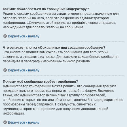
Как мне пожаловаться на сообщения модератору?
Рядом с каждым сообщением вы увидите кнопку, предназначенную для
отправки жалобы на него, если это разрешено администратором
конференции. Щёлкнув по этой кнопке, вы пройдёте через ряд шагов,
необходимых для оправки жалобы на сообщение.
Вернуться к началу
Что означает кнопка «Сохранить» при создании сообщения?
Эта кнопка позволяет вам сохранять сообщения для того, чтобы
закончить и отправить их позже. Для загрузки сохранённого сообщения
перейдите в параграф «Черновики» личного раздела.
Вернуться к началу
Почему моё сообщение требует одобрения?
Администратор конференции может решить, что сообщения требуют
предварительного просмотра перед отправкой на форум. Возможно
также, что администратор включил вас в группу пользователей,
сообщения которых, по его или её мнению, должны быть предварительно
просмотрены перед отправкой. Пожалуйста, свяжитесь с
администратором конференции для получения дополнительной
информации.
Вернуться к началу