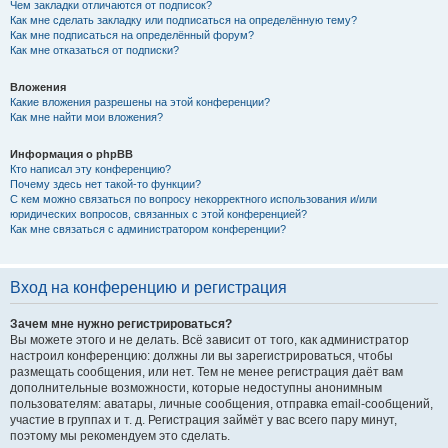
Чем закладки отличаются от подписок?
Как мне сделать закладку или подписаться на определённую тему?
Как мне подписаться на определённый форум?
Как мне отказаться от подписки?
Вложения
Какие вложения разрешены на этой конференции?
Как мне найти мои вложения?
Информация о phpBB
Кто написал эту конференцию?
Почему здесь нет такой-то функции?
С кем можно связаться по вопросу некорректного использования и/или
юридических вопросов, связанных с этой конференцией?
Как мне связаться с администратором конференции?
Вход на конференцию и регистрация
Зачем мне нужно регистрироваться?
Вы можете этого и не делать. Всё зависит от того, как администратор
настроил конференцию: должны ли вы зарегистрироваться, чтобы
размещать сообщения, или нет. Тем не менее регистрация даёт вам
дополнительные возможности, которые недоступны анонимным
пользователям: аватары, личные сообщения, отправка email-сообщений,
участие в группах и т. д. Регистрация займёт у вас всего пару минут,
поэтому мы рекомендуем это сделать.