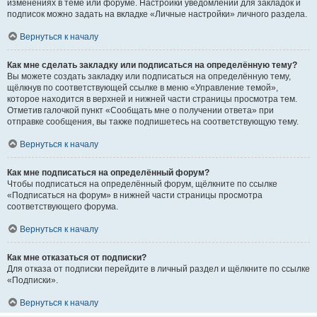
изменениях в теме или форуме. Настройки уведомлений для закладок и
подписок можно задать на вкладке «Личные настройки» личного раздела.
Вернуться к началу
Как мне сделать закладку или подписаться на определённую тему?
Вы можете создать закладку или подписаться на определённую тему,
щёлкнув по соответствующей ссылке в меню «Управление темой»,
которое находится в верхней и нижней части страницы просмотра тем.
Отметив галочкой пункт «Сообщать мне о получении ответа» при
отправке сообщения, вы также подпишетесь на соответствующую тему.
Вернуться к началу
Как мне подписаться на определённый форум?
Чтобы подписаться на определённый форум, щёлкните по ссылке
«Подписаться на форум» в нижней части страницы просмотра
соответствующего форума.
Вернуться к началу
Как мне отказаться от подписки?
Для отказа от подписки перейдите в личный раздел и щёлкните по ссылке
«Подписки».
Вернуться к началу