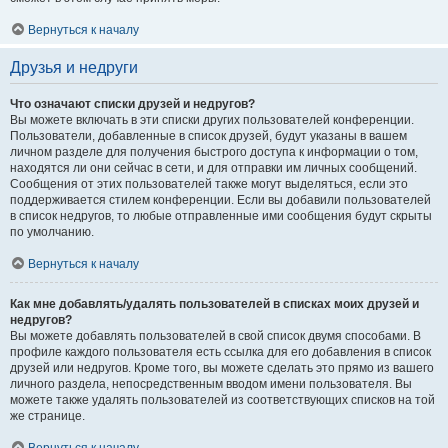
Вернуться к началу
Друзья и недруги
Что означают списки друзей и недругов?
Вы можете включать в эти списки других пользователей конференции.
Пользователи, добавленные в список друзей, будут указаны в вашем
личном разделе для получения быстрого доступа к информации о том,
находятся ли они сейчас в сети, и для отправки им личных сообщений.
Сообщения от этих пользователей также могут выделяться, если это
поддерживается стилем конференции. Если вы добавили пользователей
в список недругов, то любые отправленные ими сообщения будут скрыты
по умолчанию.
Вернуться к началу
Как мне добавлять/удалять пользователей в списках моих друзей и
недругов?
Вы можете добавлять пользователей в свой список двумя способами. В
профиле каждого пользователя есть ссылка для его добавления в список
друзей или недругов. Кроме того, вы можете сделать это прямо из вашего
личного раздела, непосредственным вводом имени пользователя. Вы
можете также удалять пользователей из соответствующих списков на той
же странице.