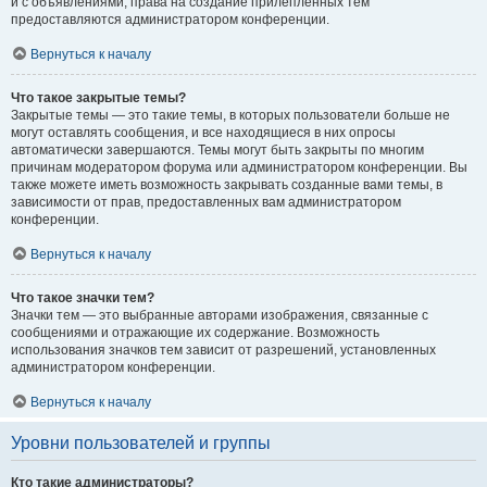
и с объявлениями, права на создание прилепленных тем
предоставляются администратором конференции.
Вернуться к началу
Что такое закрытые темы?
Закрытые темы — это такие темы, в которых пользователи больше не
могут оставлять сообщения, и все находящиеся в них опросы
автоматически завершаются. Темы могут быть закрыты по многим
причинам модератором форума или администратором конференции. Вы
также можете иметь возможность закрывать созданные вами темы, в
зависимости от прав, предоставленных вам администратором
конференции.
Вернуться к началу
Что такое значки тем?
Значки тем — это выбранные авторами изображения, связанные с
сообщениями и отражающие их содержание. Возможность
использования значков тем зависит от разрешений, установленных
администратором конференции.
Вернуться к началу
Уровни пользователей и группы
Кто такие администраторы?