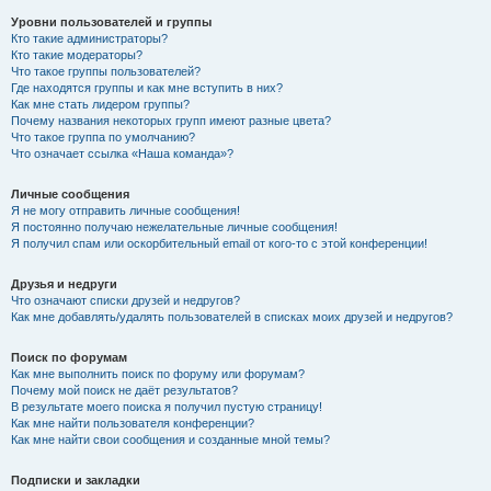
Уровни пользователей и группы
Кто такие администраторы?
Кто такие модераторы?
Что такое группы пользователей?
Где находятся группы и как мне вступить в них?
Как мне стать лидером группы?
Почему названия некоторых групп имеют разные цвета?
Что такое группа по умолчанию?
Что означает ссылка «Наша команда»?
Личные сообщения
Я не могу отправить личные сообщения!
Я постоянно получаю нежелательные личные сообщения!
Я получил спам или оскорбительный email от кого-то с этой конференции!
Друзья и недруги
Что означают списки друзей и недругов?
Как мне добавлять/удалять пользователей в списках моих друзей и недругов?
Поиск по форумам
Как мне выполнить поиск по форуму или форумам?
Почему мой поиск не даёт результатов?
В результате моего поиска я получил пустую страницу!
Как мне найти пользователя конференции?
Как мне найти свои сообщения и созданные мной темы?
Подписки и закладки