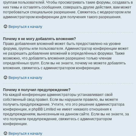
группам пользователей. Чтобы просматривать такие форумы, создавать в
них темы и оставлять сообщения, совершать другие действия, вам может
потребоваться специальное разрешение. Свяжитесь с модератором или
администратором конференции для получения такого разрешения.
Вернуться к началу
Почему я не могу добавлять вложения?
Право добавления вложений может быть предоставлено на уровне
форума, группы или пользователя. Администратор конференции может
не разрешить добавление вложений в определённых форумах. Также
возможно, что добавлять вложения разрешено только членам
определённых групп. Если вы не знаете, почему не можете добавлять
вложения, свяжитесь с администратором конференции.
Вернуться к началу
Почему я получил предупреждение?
На каждой конференции администраторы устанавливают свой
собственный свод правил. Если вы нарушили правило, вы можете
получить предупреждение. Учтите, что это решение администратора
конференции, и phpBB Limited не имеет никакого отношения к
предупреждениям, вынесенным на данном сайте. Если вы не знаете, за
что получили предупреждение, свяжитесь с администратором
конференции.
Вернуться к началу