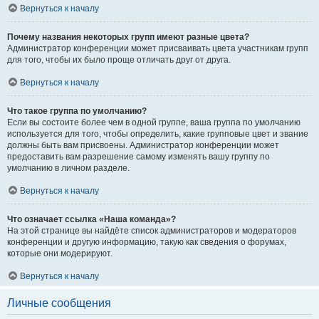
Вернуться к началу
Почему названия некоторых групп имеют разные цвета?
Администратор конференции может присваивать цвета участникам групп
для того, чтобы их было проще отличать друг от друга.
Вернуться к началу
Что такое группа по умолчанию?
Если вы состоите более чем в одной группе, ваша группа по умолчанию
используется для того, чтобы определить, какие групповые цвет и звание
должны быть вам присвоены. Администратор конференции может
предоставить вам разрешение самому изменять вашу группу по
умолчанию в личном разделе.
Вернуться к началу
Что означает ссылка «Наша команда»?
На этой странице вы найдёте список администраторов и модераторов
конференции и другую информацию, такую как сведения о форумах,
которые они модерируют.
Вернуться к началу
Личные сообщения