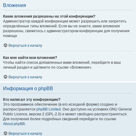
Вложения
Какие вложения разрешены на этой конференции?
Администратор каждой конференции может разрешить или запретить
определённые типы вложений. Если вы не знаете, какие вложения
разрешены, свяжитесь с администратором конференции для получения
помощи.
Вернуться к началу
Как мне найти мои вложения?
Чтобы найти список добавленных вами вложений, перейдите в ваш
личный раздел и щёлкните по ссылке «Вложения».
Вернуться к началу
Информация о phpBB
Кто написал эту конференцию?
Это программное обеспечение (в его исходной форме) создано и
распространяется
phpBB Limited
. Оно доступно на условиях GNU General
Public Licence, версии 2 (GPL-2.0) и может свободно распространяться.
Для получения более подробных сведений перейдите по ссылке
About phpBB
.
Вернуться к началу