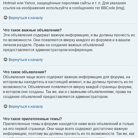
Hotmail или Yahoo, защищённые паролями сайты и т. п. Для указания
ссылок на изображения используйте в сообщениях тег BBCode [img].
Вернуться к началу
Что такое важные объявления?
Эти объявления содержат важную информацию, и вы должны прочесть их
по возможности. Они появляются вверху каждого из форумов и в вашем
личном разделе. Права на создание важных объявлений
предоставляются администратором конференции.
Вернуться к началу
Что такое объявления?
Объявления чаще всего содержат важную информацию для форума, на
котором вы находитесь в настоящий момент, и вы должны прочесть их по
возможности. Объявления появляются вверху каждой страницы форума,
в котором они созданы. Так же, как и с важными объявлениями, права на
создание объявлений предоставляются администратором.
Вернуться к началу
Что такое прилепленные темы?
Прилепленные темы в форуме находятся ниже всех объявлений и только
на его первой странице. Они чаще всего содержат достаточно важную
информацию, поэтому вы должны прочесть их по возможности. Так же, как