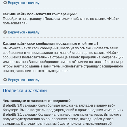
Вернуться к началу
Как мне найти пользователя конференции?
Перейдите на страницу «Пользователи» и щёлкните по ссылке «Найти
пользователя».
Вернуться к началу
Как мне найти свои сообщения и созданные мной темы?
Вы можете найти свои сообщения, щёлкнув по ссылке «Показать ваши
сообщения» в личном разделе на главной странице, по ссылке «Найти
сообщения пользователя» на странице вашего профиля на конференции
или по ссылке «Ваши сообщения» в меню «Ссылки» на главной странице.
Чтобы найти созданные вами темы, используйте страницу расширенного
поиска, заполнив соответствующие поля.
Вернуться к началу
Подписки и закладки
Чем закладки отличаются от подписок?
В phpBB 3.0 закладки были больше похожи на закладки в вашем веб-
браузере. Вы не получали предупреждений о произошедших изменениях.
В phpBB 3.1 закладки больше напоминают подписки на темы. Вы можете
получать уведомления об обновлениях в теме, находящейся у вас в
закладках. В случае подписки, вы будете получать уведомления об