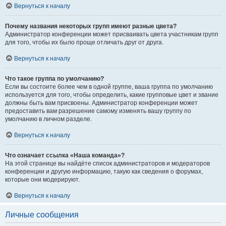
Вернуться к началу
Почему названия некоторых групп имеют разные цвета?
Администратор конференции может присваивать цвета участникам групп
для того, чтобы их было проще отличать друг от друга.
Вернуться к началу
Что такое группа по умолчанию?
Если вы состоите более чем в одной группе, ваша группа по умолчанию
используется для того, чтобы определить, какие групповые цвет и звание
должны быть вам присвоены. Администратор конференции может
предоставить вам разрешение самому изменять вашу группу по
умолчанию в личном разделе.
Вернуться к началу
Что означает ссылка «Наша команда»?
На этой странице вы найдёте список администраторов и модераторов
конференции и другую информацию, такую как сведения о форумах,
которые они модерируют.
Вернуться к началу
Личные сообщения