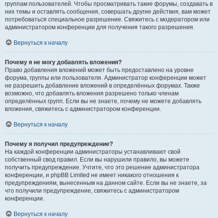
группам пользователей. Чтобы просматривать такие форумы, создавать в
них темы и оставлять сообщения, совершать другие действия, вам может
потребоваться специальное разрешение. Свяжитесь с модератором или
администратором конференции для получения такого разрешения.
Вернуться к началу
Почему я не могу добавлять вложения?
Право добавления вложений может быть предоставлено на уровне
форума, группы или пользователя. Администратор конференции может
не разрешить добавление вложений в определённых форумах. Также
возможно, что добавлять вложения разрешено только членам
определённых групп. Если вы не знаете, почему не можете добавлять
вложения, свяжитесь с администратором конференции.
Вернуться к началу
Почему я получил предупреждение?
На каждой конференции администраторы устанавливают свой
собственный свод правил. Если вы нарушили правило, вы можете
получить предупреждение. Учтите, что это решение администратора
конференции, и phpBB Limited не имеет никакого отношения к
предупреждениям, вынесенным на данном сайте. Если вы не знаете, за
что получили предупреждение, свяжитесь с администратором
конференции.
Вернуться к началу