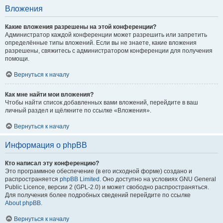
Вложения
Какие вложения разрешены на этой конференции?
Администратор каждой конференции может разрешить или запретить
определённые типы вложений. Если вы не знаете, какие вложения
разрешены, свяжитесь с администратором конференции для получения
помощи.
Вернуться к началу
Как мне найти мои вложения?
Чтобы найти список добавленных вами вложений, перейдите в ваш
личный раздел и щёлкните по ссылке «Вложения».
Вернуться к началу
Информация о phpBB
Кто написал эту конференцию?
Это программное обеспечение (в его исходной форме) создано и
распространяется
phpBB Limited
. Оно доступно на условиях GNU General
Public Licence, версии 2 (GPL-2.0) и может свободно распространяться.
Для получения более подробных сведений перейдите по ссылке
About phpBB
.
Вернуться к началу