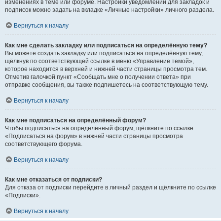
изменениях в теме или форуме. Настройки уведомлений для закладок и
подписок можно задать на вкладке «Личные настройки» личного раздела.
Вернуться к началу
Как мне сделать закладку или подписаться на определённую тему?
Вы можете создать закладку или подписаться на определённую тему,
щёлкнув по соответствующей ссылке в меню «Управление темой»,
которое находится в верхней и нижней части страницы просмотра тем.
Отметив галочкой пункт «Сообщать мне о получении ответа» при
отправке сообщения, вы также подпишетесь на соответствующую тему.
Вернуться к началу
Как мне подписаться на определённый форум?
Чтобы подписаться на определённый форум, щёлкните по ссылке
«Подписаться на форум» в нижней части страницы просмотра
соответствующего форума.
Вернуться к началу
Как мне отказаться от подписки?
Для отказа от подписки перейдите в личный раздел и щёлкните по ссылке
«Подписки».
Вернуться к началу