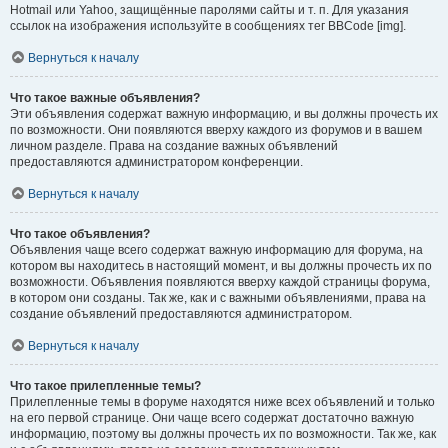
Hotmail или Yahoo, защищённые паролями сайты и т. п. Для указания
ссылок на изображения используйте в сообщениях тег BBCode [img].
Вернуться к началу
Что такое важные объявления?
Эти объявления содержат важную информацию, и вы должны прочесть их
по возможности. Они появляются вверху каждого из форумов и в вашем
личном разделе. Права на создание важных объявлений
предоставляются администратором конференции.
Вернуться к началу
Что такое объявления?
Объявления чаще всего содержат важную информацию для форума, на
котором вы находитесь в настоящий момент, и вы должны прочесть их по
возможности. Объявления появляются вверху каждой страницы форума,
в котором они созданы. Так же, как и с важными объявлениями, права на
создание объявлений предоставляются администратором.
Вернуться к началу
Что такое прилепленные темы?
Прилепленные темы в форуме находятся ниже всех объявлений и только
на его первой странице. Они чаще всего содержат достаточно важную
информацию, поэтому вы должны прочесть их по возможности. Так же, как