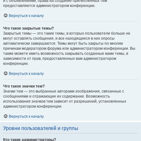
и с объявлениями, права на создание прилепленных тем
предоставляются администратором конференции.
Вернуться к началу
Что такое закрытые темы?
Закрытые темы — это такие темы, в которых пользователи больше не
могут оставлять сообщения, и все находящиеся в них опросы
автоматически завершаются. Темы могут быть закрыты по многим
причинам модератором форума или администратором конференции. Вы
также можете иметь возможность закрывать созданные вами темы, в
зависимости от прав, предоставленных вам администратором
конференции.
Вернуться к началу
Что такое значки тем?
Значки тем — это выбранные авторами изображения, связанные с
сообщениями и отражающие их содержание. Возможность
использования значков тем зависит от разрешений, установленных
администратором конференции.
Вернуться к началу
Уровни пользователей и группы
Кто такие администраторы?