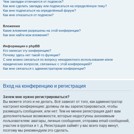
Чем закладки отличаются от подписок?
Как мне сделать закладку или подписаться на определённую тему?
Как мне подписаться на определённый форум?
Как мне отказаться от подписки?
Вложения
Какие вложения разрешены на этой конференции?
Как мне найти мои вложения?
Информация о phpBB
Кто написал эту конференцию?
Почему здесь нет такой-то функции?
С кем можно связаться по вопросу некорректного использования и/или
юридических вопросов, связанных с этой конференцией?
Как мне связаться с администратором конференции?
Вход на конференцию и регистрация
Зачем мне нужно регистрироваться?
Вы можете этого и не делать. Всё зависит от того, как администратор
настроил конференцию: должны ли вы зарегистрироваться, чтобы
размещать сообщения, или нет. Тем не менее регистрация даёт вам
дополнительные возможности, которые недоступны анонимным
пользователям: аватары, личные сообщения, отправка email-сообщений,
участие в группах и т. д. Регистрация займёт у вас всего пару минут,
поэтому мы рекомендуем это сделать.