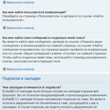
Вернуться к началу
Как мне найти пользователя конференции?
Перейдите на страницу «Пользователи» и щёлкните по ссылке «Найти
пользователя».
Вернуться к началу
Как мне найти свои сообщения и созданные мной темы?
Вы можете найти свои сообщения, щёлкнув по ссылке «Показать ваши
сообщения» в личном разделе на главной странице, по ссылке «Найти
сообщения пользователя» на странице вашего профиля на конференции
или по ссылке «Ваши сообщения» в меню «Ссылки» на главной странице.
Чтобы найти созданные вами темы, используйте страницу расширенного
поиска, заполнив соответствующие поля.
Вернуться к началу
Подписки и закладки
Чем закладки отличаются от подписок?
В phpBB 3.0 закладки были больше похожи на закладки в вашем веб-
браузере. Вы не получали предупреждений о произошедших изменениях.
В phpBB 3.1 закладки больше напоминают подписки на темы. Вы можете
получать уведомления об обновлениях в теме, находящейся у вас в
закладках. В случае подписки, вы будете получать уведомления об