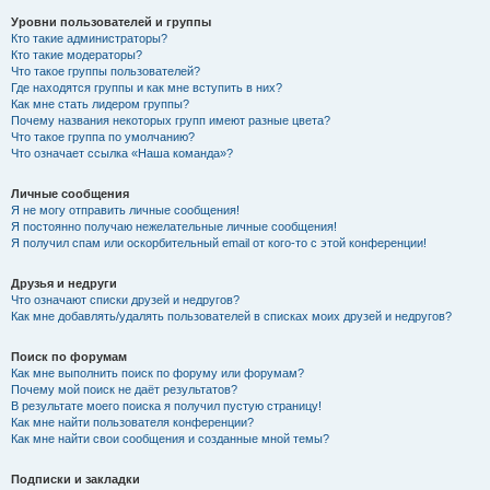
Уровни пользователей и группы
Кто такие администраторы?
Кто такие модераторы?
Что такое группы пользователей?
Где находятся группы и как мне вступить в них?
Как мне стать лидером группы?
Почему названия некоторых групп имеют разные цвета?
Что такое группа по умолчанию?
Что означает ссылка «Наша команда»?
Личные сообщения
Я не могу отправить личные сообщения!
Я постоянно получаю нежелательные личные сообщения!
Я получил спам или оскорбительный email от кого-то с этой конференции!
Друзья и недруги
Что означают списки друзей и недругов?
Как мне добавлять/удалять пользователей в списках моих друзей и недругов?
Поиск по форумам
Как мне выполнить поиск по форуму или форумам?
Почему мой поиск не даёт результатов?
В результате моего поиска я получил пустую страницу!
Как мне найти пользователя конференции?
Как мне найти свои сообщения и созданные мной темы?
Подписки и закладки