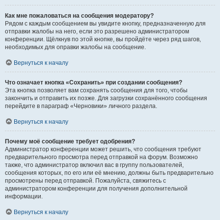
Как мне пожаловаться на сообщения модератору?
Рядом с каждым сообщением вы увидите кнопку, предназначенную для
отправки жалобы на него, если это разрешено администратором
конференции. Щёлкнув по этой кнопке, вы пройдёте через ряд шагов,
необходимых для оправки жалобы на сообщение.
Вернуться к началу
Что означает кнопка «Сохранить» при создании сообщения?
Эта кнопка позволяет вам сохранять сообщения для того, чтобы
закончить и отправить их позже. Для загрузки сохранённого сообщения
перейдите в параграф «Черновики» личного раздела.
Вернуться к началу
Почему моё сообщение требует одобрения?
Администратор конференции может решить, что сообщения требуют
предварительного просмотра перед отправкой на форум. Возможно
также, что администратор включил вас в группу пользователей,
сообщения которых, по его или её мнению, должны быть предварительно
просмотрены перед отправкой. Пожалуйста, свяжитесь с
администратором конференции для получения дополнительной
информации.
Вернуться к началу