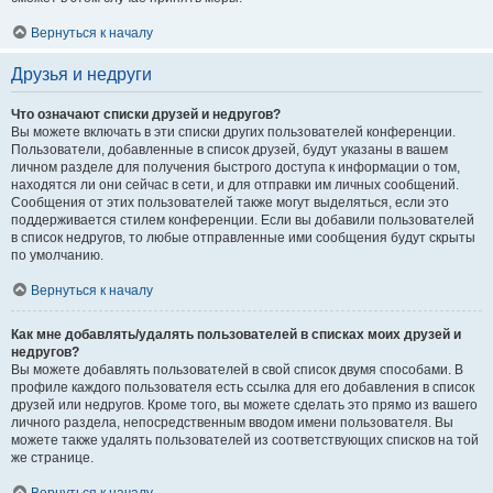
Вернуться к началу
Друзья и недруги
Что означают списки друзей и недругов?
Вы можете включать в эти списки других пользователей конференции.
Пользователи, добавленные в список друзей, будут указаны в вашем
личном разделе для получения быстрого доступа к информации о том,
находятся ли они сейчас в сети, и для отправки им личных сообщений.
Сообщения от этих пользователей также могут выделяться, если это
поддерживается стилем конференции. Если вы добавили пользователей
в список недругов, то любые отправленные ими сообщения будут скрыты
по умолчанию.
Вернуться к началу
Как мне добавлять/удалять пользователей в списках моих друзей и
недругов?
Вы можете добавлять пользователей в свой список двумя способами. В
профиле каждого пользователя есть ссылка для его добавления в список
друзей или недругов. Кроме того, вы можете сделать это прямо из вашего
личного раздела, непосредственным вводом имени пользователя. Вы
можете также удалять пользователей из соответствующих списков на той
же странице.