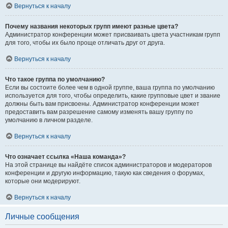
Вернуться к началу
Почему названия некоторых групп имеют разные цвета?
Администратор конференции может присваивать цвета участникам групп
для того, чтобы их было проще отличать друг от друга.
Вернуться к началу
Что такое группа по умолчанию?
Если вы состоите более чем в одной группе, ваша группа по умолчанию
используется для того, чтобы определить, какие групповые цвет и звание
должны быть вам присвоены. Администратор конференции может
предоставить вам разрешение самому изменять вашу группу по
умолчанию в личном разделе.
Вернуться к началу
Что означает ссылка «Наша команда»?
На этой странице вы найдёте список администраторов и модераторов
конференции и другую информацию, такую как сведения о форумах,
которые они модерируют.
Вернуться к началу
Личные сообщения