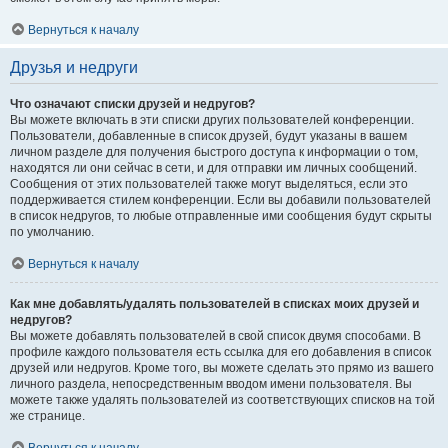
Вернуться к началу
Друзья и недруги
Что означают списки друзей и недругов?
Вы можете включать в эти списки других пользователей конференции.
Пользователи, добавленные в список друзей, будут указаны в вашем
личном разделе для получения быстрого доступа к информации о том,
находятся ли они сейчас в сети, и для отправки им личных сообщений.
Сообщения от этих пользователей также могут выделяться, если это
поддерживается стилем конференции. Если вы добавили пользователей
в список недругов, то любые отправленные ими сообщения будут скрыты
по умолчанию.
Вернуться к началу
Как мне добавлять/удалять пользователей в списках моих друзей и
недругов?
Вы можете добавлять пользователей в свой список двумя способами. В
профиле каждого пользователя есть ссылка для его добавления в список
друзей или недругов. Кроме того, вы можете сделать это прямо из вашего
личного раздела, непосредственным вводом имени пользователя. Вы
можете также удалять пользователей из соответствующих списков на той
же странице.