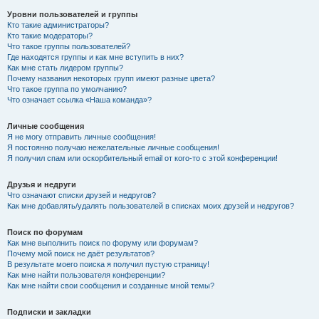
Уровни пользователей и группы
Кто такие администраторы?
Кто такие модераторы?
Что такое группы пользователей?
Где находятся группы и как мне вступить в них?
Как мне стать лидером группы?
Почему названия некоторых групп имеют разные цвета?
Что такое группа по умолчанию?
Что означает ссылка «Наша команда»?
Личные сообщения
Я не могу отправить личные сообщения!
Я постоянно получаю нежелательные личные сообщения!
Я получил спам или оскорбительный email от кого-то с этой конференции!
Друзья и недруги
Что означают списки друзей и недругов?
Как мне добавлять/удалять пользователей в списках моих друзей и недругов?
Поиск по форумам
Как мне выполнить поиск по форуму или форумам?
Почему мой поиск не даёт результатов?
В результате моего поиска я получил пустую страницу!
Как мне найти пользователя конференции?
Как мне найти свои сообщения и созданные мной темы?
Подписки и закладки