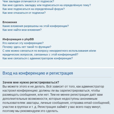
Чем закладки отличаются от подписок?
Как мне сделать закладку или подписаться на определённую тему?
Как мне подписаться на определённый форум?
Как мне отказаться от подписки?
Вложения
Какие вложения разрешены на этой конференции?
Как мне найти мои вложения?
Информация о phpBB
Кто написал эту конференцию?
Почему здесь нет такой-то функции?
С кем можно связаться по вопросу некорректного использования и/или
юридических вопросов, связанных с этой конференцией?
Как мне связаться с администратором конференции?
Вход на конференцию и регистрация
Зачем мне нужно регистрироваться?
Вы можете этого и не делать. Всё зависит от того, как администратор
настроил конференцию: должны ли вы зарегистрироваться, чтобы
размещать сообщения, или нет. Тем не менее регистрация даёт вам
дополнительные возможности, которые недоступны анонимным
пользователям: аватары, личные сообщения, отправка email-сообщений,
участие в группах и т. д. Регистрация займёт у вас всего пару минут,
поэтому мы рекомендуем это сделать.