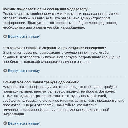
Как мне пожаловаться на сообщения модератору?
Рядом с каждым сообщением вы увидите кнопку, предназначенную для
отправки жалобы на него, если это разрешено администратором
конференции. Щёлкнув по этой кнопке, вы пройдёте через ряд шагов,
необходимых для оправки жалобы на сообщение.
Вернуться к началу
Что означает кнопка «Сохранить» при создании сообщения?
Эта кнопка позволяет вам сохранять сообщения для того, чтобы
закончить и отправить их позже. Для загрузки сохранённого сообщения
перейдите в параграф «Черновики» личного раздела.
Вернуться к началу
Почему моё сообщение требует одобрения?
Администратор конференции может решить, что сообщения требуют
предварительного просмотра перед отправкой на форум. Возможно
также, что администратор включил вас в группу пользователей,
сообщения которых, по его или её мнению, должны быть предварительно
просмотрены перед отправкой. Пожалуйста, свяжитесь с
администратором конференции для получения дополнительной
информации.
Вернуться к началу