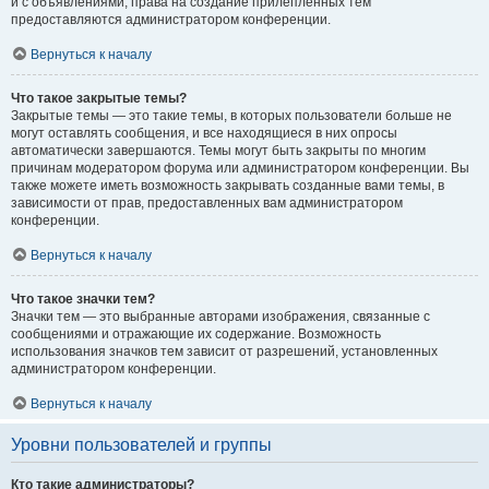
и с объявлениями, права на создание прилепленных тем
предоставляются администратором конференции.
Вернуться к началу
Что такое закрытые темы?
Закрытые темы — это такие темы, в которых пользователи больше не
могут оставлять сообщения, и все находящиеся в них опросы
автоматически завершаются. Темы могут быть закрыты по многим
причинам модератором форума или администратором конференции. Вы
также можете иметь возможность закрывать созданные вами темы, в
зависимости от прав, предоставленных вам администратором
конференции.
Вернуться к началу
Что такое значки тем?
Значки тем — это выбранные авторами изображения, связанные с
сообщениями и отражающие их содержание. Возможность
использования значков тем зависит от разрешений, установленных
администратором конференции.
Вернуться к началу
Уровни пользователей и группы
Кто такие администраторы?