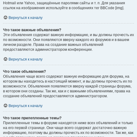
Hotmail или Yahoo, защищённые паролями сайты и т. п. Для указания
ссылок на изображения используйте в сообщениях тег BBCode [img].
Вернуться к началу
Что такое важные объявления?
Эти объявления содержат важную информацию, и вы должны прочесть их
по возможности. Они появляются вверху каждого из форумов и в вашем
личном разделе. Права на создание важных объявлений
предоставляются администратором конференции.
Вернуться к началу
Что такое объявления?
Объявления чаще всего содержат важную информацию для форума, на
котором вы находитесь в настоящий момент, и вы должны прочесть их по
возможности. Объявления появляются вверху каждой страницы форума,
в котором они созданы. Так же, как и с важными объявлениями, права на
создание объявлений предоставляются администратором.
Вернуться к началу
Что такое прилепленные темы?
Прилепленные темы в форуме находятся ниже всех объявлений и только
на его первой странице. Они чаще всего содержат достаточно важную
информацию, поэтому вы должны прочесть их по возможности. Так же, как