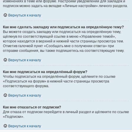
изменениях в теме или форуме. Настройки уведомлений для закладок и
подписок можно задать на вкладке «Личные настройки» личного раздела.
Вернуться к началу
Как мне сделать закладку или подписаться на определённую тему?
Вы можете создать закладку или подписаться на определённую тему,
щёлкнув по соответствующей ссылке в меню «Управление темой»,
которое находится в верхней и нижней части страницы просмотра тем.
Отметив галочкой пункт «Сообщать мне о получении ответа» при
отправке сообщения, вы также подпишетесь на соответствующую тему.
Вернуться к началу
Как мне подписаться на определённый форум?
Чтобы подписаться на определённый форум, щёлкните по ссылке
«Подписаться на форум» в нижней части страницы просмотра
соответствующего форума.
Вернуться к началу
Как мне отказаться от подписки?
Для отказа от подписки перейдите в личный раздел и щёлкните по ссылке
«Подписки».
Вернуться к началу