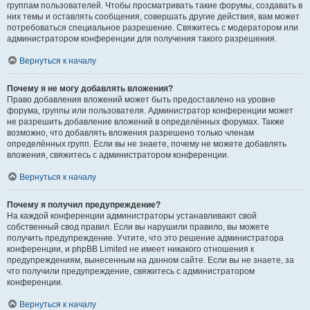
группам пользователей. Чтобы просматривать такие форумы, создавать в
них темы и оставлять сообщения, совершать другие действия, вам может
потребоваться специальное разрешение. Свяжитесь с модератором или
администратором конференции для получения такого разрешения.
Вернуться к началу
Почему я не могу добавлять вложения?
Право добавления вложений может быть предоставлено на уровне
форума, группы или пользователя. Администратор конференции может
не разрешить добавление вложений в определённых форумах. Также
возможно, что добавлять вложения разрешено только членам
определённых групп. Если вы не знаете, почему не можете добавлять
вложения, свяжитесь с администратором конференции.
Вернуться к началу
Почему я получил предупреждение?
На каждой конференции администраторы устанавливают свой
собственный свод правил. Если вы нарушили правило, вы можете
получить предупреждение. Учтите, что это решение администратора
конференции, и phpBB Limited не имеет никакого отношения к
предупреждениям, вынесенным на данном сайте. Если вы не знаете, за
что получили предупреждение, свяжитесь с администратором
конференции.
Вернуться к началу