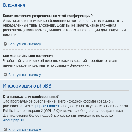
Вложения
Какие вложения разрешены на этой конференции?
Администратор каждой конференции может разрешить или запретить
определённые типы вложений. Если вы не знаете, какие вложения
разрешены, свяжитесь с администратором конференции для получения
помощи.
Вернуться к началу
Как мне найти мои вложения?
Чтобы найти список добавленных вами вложений, перейдите в ваш
личный раздел и щёлкните по ссылке «Вложения».
Вернуться к началу
Информация о phpBB
Кто написал эту конференцию?
Это программное обеспечение (в его исходной форме) создано и
распространяется
phpBB Limited
. Оно доступно на условиях GNU General
Public Licence, версии 2 (GPL-2.0) и может свободно распространяться.
Для получения более подробных сведений перейдите по ссылке
About phpBB
.
Вернуться к началу