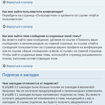
Вернуться к началу
Как мне найти пользователя конференции?
Перейдите на страницу «Пользователи» и щёлкните по ссылке «Найти
пользователя».
Вернуться к началу
Как мне найти свои сообщения и созданные мной темы?
Вы можете найти свои сообщения, щёлкнув по ссылке «Показать ваши
сообщения» в личном разделе на главной странице, по ссылке «Найти
сообщения пользователя» на странице вашего профиля на конференции
или по ссылке «Ваши сообщения» в меню «Ссылки» на главной странице.
Чтобы найти созданные вами темы, используйте страницу расширенного
поиска, заполнив соответствующие поля.
Вернуться к началу
Подписки и закладки
Чем закладки отличаются от подписок?
В phpBB 3.0 закладки были больше похожи на закладки в вашем веб-
браузере. Вы не получали предупреждений о произошедших изменениях.
В phpBB 3.1 закладки больше напоминают подписки на темы. Вы можете
получать уведомления об обновлениях в теме, находящейся у вас в
закладках. В случае подписки, вы будете получать уведомления об