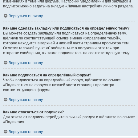
изменениях в теме или форуме. Настройки уведомлений для закладок и
подписок можно задать на вкладке «Личные настройки» личного раздела.
Вернуться к началу
Как мне сделать закладку или подписаться на определённую тему?
Вы можете создать закладку или подписаться на определённую тему,
щёлкнув по соответствующей ссылке в меню «Управление темой»,
которое находится в верхней и нижней части страницы просмотра тем.
Отметив галочкой пункт «Сообщать мне о получении ответа» при
отправке сообщения, вы также подпишетесь на соответствующую тему.
Вернуться к началу
Как мне подписаться на определённый форум?
Чтобы подписаться на определённый форум, щёлкните по ссылке
«Подписаться на форум» в нижней части страницы просмотра
соответствующего форума.
Вернуться к началу
Как мне отказаться от подписки?
Для отказа от подписки перейдите в личный раздел и щёлкните по ссылке
«Подписки».
Вернуться к началу