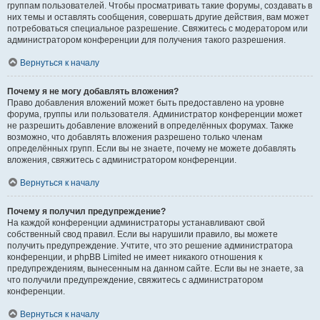
группам пользователей. Чтобы просматривать такие форумы, создавать в
них темы и оставлять сообщения, совершать другие действия, вам может
потребоваться специальное разрешение. Свяжитесь с модератором или
администратором конференции для получения такого разрешения.
Вернуться к началу
Почему я не могу добавлять вложения?
Право добавления вложений может быть предоставлено на уровне
форума, группы или пользователя. Администратор конференции может
не разрешить добавление вложений в определённых форумах. Также
возможно, что добавлять вложения разрешено только членам
определённых групп. Если вы не знаете, почему не можете добавлять
вложения, свяжитесь с администратором конференции.
Вернуться к началу
Почему я получил предупреждение?
На каждой конференции администраторы устанавливают свой
собственный свод правил. Если вы нарушили правило, вы можете
получить предупреждение. Учтите, что это решение администратора
конференции, и phpBB Limited не имеет никакого отношения к
предупреждениям, вынесенным на данном сайте. Если вы не знаете, за
что получили предупреждение, свяжитесь с администратором
конференции.
Вернуться к началу