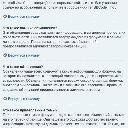
Hotmail или Yahoo, защищённые паролями сайты и т. п. Для указания
ссылок на изображения используйте в сообщениях тег BBCode [img].
Вернуться к началу
Что такое важные объявления?
Эти объявления содержат важную информацию, и вы должны прочесть их
по возможности. Они появляются вверху каждого из форумов и в вашем
личном разделе. Права на создание важных объявлений
предоставляются администратором конференции.
Вернуться к началу
Что такое объявления?
Объявления чаще всего содержат важную информацию для форума, на
котором вы находитесь в настоящий момент, и вы должны прочесть их по
возможности. Объявления появляются вверху каждой страницы форума,
в котором они созданы. Так же, как и с важными объявлениями, права на
создание объявлений предоставляются администратором.
Вернуться к началу
Что такое прилепленные темы?
Прилепленные темы в форуме находятся ниже всех объявлений и только
на его первой странице. Они чаще всего содержат достаточно важную
информацию, поэтому вы должны прочесть их по возможности. Так же, как