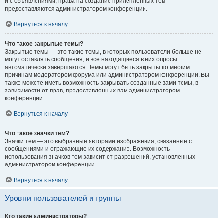
и с объявлениями, права на создание прилепленных тем
предоставляются администратором конференции.
Вернуться к началу
Что такое закрытые темы?
Закрытые темы — это такие темы, в которых пользователи больше не
могут оставлять сообщения, и все находящиеся в них опросы
автоматически завершаются. Темы могут быть закрыты по многим
причинам модератором форума или администратором конференции. Вы
также можете иметь возможность закрывать созданные вами темы, в
зависимости от прав, предоставленных вам администратором
конференции.
Вернуться к началу
Что такое значки тем?
Значки тем — это выбранные авторами изображения, связанные с
сообщениями и отражающие их содержание. Возможность
использования значков тем зависит от разрешений, установленных
администратором конференции.
Вернуться к началу
Уровни пользователей и группы
Кто такие администраторы?