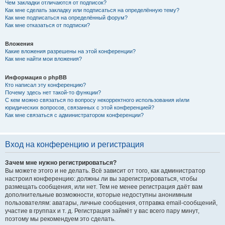
Чем закладки отличаются от подписок?
Как мне сделать закладку или подписаться на определённую тему?
Как мне подписаться на определённый форум?
Как мне отказаться от подписки?
Вложения
Какие вложения разрешены на этой конференции?
Как мне найти мои вложения?
Информация о phpBB
Кто написал эту конференцию?
Почему здесь нет такой-то функции?
С кем можно связаться по вопросу некорректного использования и/или
юридических вопросов, связанных с этой конференцией?
Как мне связаться с администратором конференции?
Вход на конференцию и регистрация
Зачем мне нужно регистрироваться?
Вы можете этого и не делать. Всё зависит от того, как администратор
настроил конференцию: должны ли вы зарегистрироваться, чтобы
размещать сообщения, или нет. Тем не менее регистрация даёт вам
дополнительные возможности, которые недоступны анонимным
пользователям: аватары, личные сообщения, отправка email-сообщений,
участие в группах и т. д. Регистрация займёт у вас всего пару минут,
поэтому мы рекомендуем это сделать.