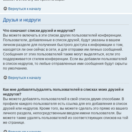
Вернуться к началу
Друзья и недруги
Что означают списки друзей и недругов?
Вы можете включать в эти списки других пользователей конференции.
Пользователи, добавленные в список друзей, будут указаны в вашем
личном разделе для получения быстрого доступа к информации о том,
находятся ли они сейчас в сети, и для отправки им личных сообщений.
Сообщения от этих пользователей также могут выделяться, если это
поддерживается стилем конференции. Если вы добавили пользователей
в список недругов, то любые отправленные ими сообщения будут скрыты
по умолчанию.
Вернуться к началу
Как мне добавлять/удалять пользователей в списках моих друзей и
недругов?
Вы можете добавлять пользователей в свой список двумя способами. В
профиле каждого пользователя есть ссылка для его добавления в список
друзей или недругов. Кроме того, вы можете сделать это прямо из вашего
личного раздела, непосредственным вводом имени пользователя. Вы
можете также удалять пользователей из соответствующих списков на той
же странице.