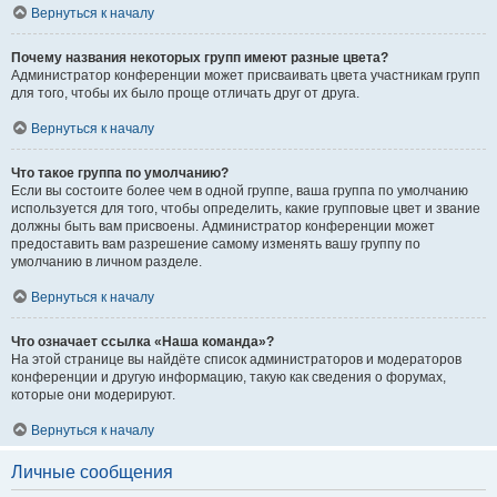
Вернуться к началу
Почему названия некоторых групп имеют разные цвета?
Администратор конференции может присваивать цвета участникам групп
для того, чтобы их было проще отличать друг от друга.
Вернуться к началу
Что такое группа по умолчанию?
Если вы состоите более чем в одной группе, ваша группа по умолчанию
используется для того, чтобы определить, какие групповые цвет и звание
должны быть вам присвоены. Администратор конференции может
предоставить вам разрешение самому изменять вашу группу по
умолчанию в личном разделе.
Вернуться к началу
Что означает ссылка «Наша команда»?
На этой странице вы найдёте список администраторов и модераторов
конференции и другую информацию, такую как сведения о форумах,
которые они модерируют.
Вернуться к началу
Личные сообщения