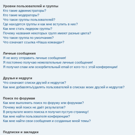
Уровни пользователей и группы
Кто такие администраторы?
Кто такие модераторы?
Что такое группы пользователей?
Где находятся группы и как мне вступить в них?
Как мне стать лидером группы?
Почему названия некоторых групп имеют разные цвета?
Что такое группа по умолчанию?
Что означает ссылка «Наша команда»?
Личные сообщения
Я не могу отправить личные сообщения!
Я постоянно получаю нежелательные личные сообщения!
Я получил спам или оскорбительный email от кого-то с этой конференции!
Друзья и недруги
Что означают списки друзей и недругов?
Как мне добавлять/удалять пользователей в списках моих друзей и недругов?
Поиск по форумам
Как мне выполнить поиск по форуму или форумам?
Почему мой поиск не даёт результатов?
В результате моего поиска я получил пустую страницу!
Как мне найти пользователя конференции?
Как мне найти свои сообщения и созданные мной темы?
Подписки и закладки