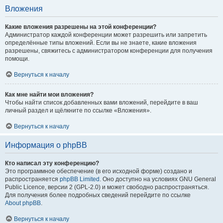
Вложения
Какие вложения разрешены на этой конференции?
Администратор каждой конференции может разрешить или запретить
определённые типы вложений. Если вы не знаете, какие вложения
разрешены, свяжитесь с администратором конференции для получения
помощи.
Вернуться к началу
Как мне найти мои вложения?
Чтобы найти список добавленных вами вложений, перейдите в ваш
личный раздел и щёлкните по ссылке «Вложения».
Вернуться к началу
Информация о phpBB
Кто написал эту конференцию?
Это программное обеспечение (в его исходной форме) создано и
распространяется
phpBB Limited
. Оно доступно на условиях GNU General
Public Licence, версии 2 (GPL-2.0) и может свободно распространяться.
Для получения более подробных сведений перейдите по ссылке
About phpBB
.
Вернуться к началу