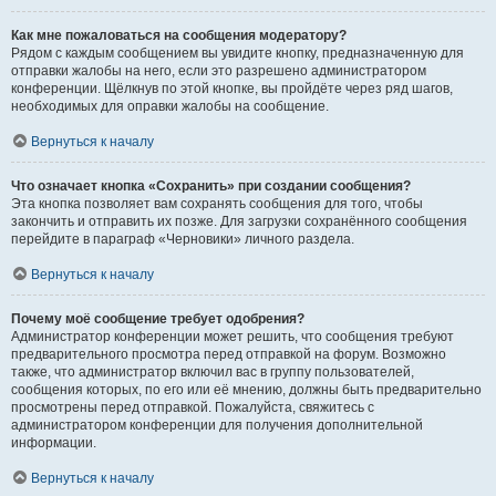
Как мне пожаловаться на сообщения модератору?
Рядом с каждым сообщением вы увидите кнопку, предназначенную для
отправки жалобы на него, если это разрешено администратором
конференции. Щёлкнув по этой кнопке, вы пройдёте через ряд шагов,
необходимых для оправки жалобы на сообщение.
Вернуться к началу
Что означает кнопка «Сохранить» при создании сообщения?
Эта кнопка позволяет вам сохранять сообщения для того, чтобы
закончить и отправить их позже. Для загрузки сохранённого сообщения
перейдите в параграф «Черновики» личного раздела.
Вернуться к началу
Почему моё сообщение требует одобрения?
Администратор конференции может решить, что сообщения требуют
предварительного просмотра перед отправкой на форум. Возможно
также, что администратор включил вас в группу пользователей,
сообщения которых, по его или её мнению, должны быть предварительно
просмотрены перед отправкой. Пожалуйста, свяжитесь с
администратором конференции для получения дополнительной
информации.
Вернуться к началу