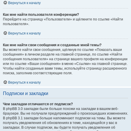
Вернуться к началу
Как мне найти пользователя конференции?
Перейдите на страницу «Пользователи» и щёлкните по ссылке «Найти
пользователя».
Вернуться к началу
Как мне найти свои сообщения и созданные мной темы?
Вы можете найти свои сообщения, щёлкнув по ссылке «Показать ваши
сообщения» в личном разделе на главной странице, по ссылке «Найти
сообщения пользователя» на странице вашего профиля на конференции
или по ссылке «Ваши сообщения» в меню «Ссылки» на главной странице.
Чтобы найти созданные вами темы, используйте страницу расширенного
поиска, заполнив соответствующие поля.
Вернуться к началу
Подписки и закладки
Чем закладки отличаются от подписок?
В phpBB 3.0 закладки были больше похожи на закладки в вашем веб-
браузере. Вы не получали предупреждений о произошедших изменениях.
В phpBB 3.1 закладки больше напоминают подписки на темы. Вы можете
получать уведомления об обновлениях в теме, находящейся у вас в
закладках. В случае подписки, вы будете получать уведомления об