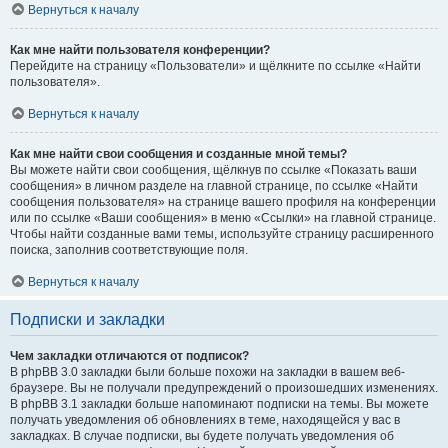
Вернуться к началу
Как мне найти пользователя конференции?
Перейдите на страницу «Пользователи» и щёлкните по ссылке «Найти
пользователя».
Вернуться к началу
Как мне найти свои сообщения и созданные мной темы?
Вы можете найти свои сообщения, щёлкнув по ссылке «Показать ваши
сообщения» в личном разделе на главной странице, по ссылке «Найти
сообщения пользователя» на странице вашего профиля на конференции
или по ссылке «Ваши сообщения» в меню «Ссылки» на главной странице.
Чтобы найти созданные вами темы, используйте страницу расширенного
поиска, заполнив соответствующие поля.
Вернуться к началу
Подписки и закладки
Чем закладки отличаются от подписок?
В phpBB 3.0 закладки были больше похожи на закладки в вашем веб-
браузере. Вы не получали предупреждений о произошедших изменениях.
В phpBB 3.1 закладки больше напоминают подписки на темы. Вы можете
получать уведомления об обновлениях в теме, находящейся у вас в
закладках. В случае подписки, вы будете получать уведомления об