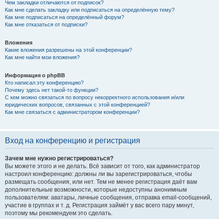
Чем закладки отличаются от подписок?
Как мне сделать закладку или подписаться на определённую тему?
Как мне подписаться на определённый форум?
Как мне отказаться от подписки?
Вложения
Какие вложения разрешены на этой конференции?
Как мне найти мои вложения?
Информация о phpBB
Кто написал эту конференцию?
Почему здесь нет такой-то функции?
С кем можно связаться по вопросу некорректного использования и/или
юридических вопросов, связанных с этой конференцией?
Как мне связаться с администратором конференции?
Вход на конференцию и регистрация
Зачем мне нужно регистрироваться?
Вы можете этого и не делать. Всё зависит от того, как администратор
настроил конференцию: должны ли вы зарегистрироваться, чтобы
размещать сообщения, или нет. Тем не менее регистрация даёт вам
дополнительные возможности, которые недоступны анонимным
пользователям: аватары, личные сообщения, отправка email-сообщений,
участие в группах и т. д. Регистрация займёт у вас всего пару минут,
поэтому мы рекомендуем это сделать.