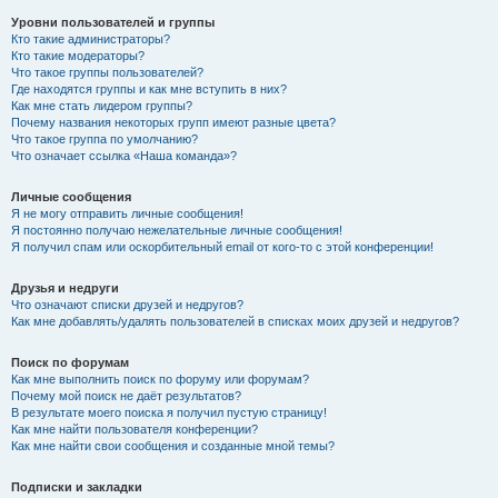
Уровни пользователей и группы
Кто такие администраторы?
Кто такие модераторы?
Что такое группы пользователей?
Где находятся группы и как мне вступить в них?
Как мне стать лидером группы?
Почему названия некоторых групп имеют разные цвета?
Что такое группа по умолчанию?
Что означает ссылка «Наша команда»?
Личные сообщения
Я не могу отправить личные сообщения!
Я постоянно получаю нежелательные личные сообщения!
Я получил спам или оскорбительный email от кого-то с этой конференции!
Друзья и недруги
Что означают списки друзей и недругов?
Как мне добавлять/удалять пользователей в списках моих друзей и недругов?
Поиск по форумам
Как мне выполнить поиск по форуму или форумам?
Почему мой поиск не даёт результатов?
В результате моего поиска я получил пустую страницу!
Как мне найти пользователя конференции?
Как мне найти свои сообщения и созданные мной темы?
Подписки и закладки