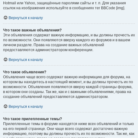
Hotmail или Yahoo, защищённые паролями сайты и т. п. Для указания
ссылок на изображения используйте в сообщениях тег BBCode [img].
Вернуться к началу
Что такое важные объявления?
Эти объявления содержат важную информацию, и вы должны прочесть их
по возможности. Они появляются вверху каждого из форумов и в вашем
личном разделе. Права на создание важных объявлений
предоставляются администратором конференции.
Вернуться к началу
Что такое объявления?
Объявления чаще всего содержат важную информацию для форума, на
котором вы находитесь в настоящий момент, и вы должны прочесть их по
возможности. Объявления появляются вверху каждой страницы форума,
в котором они созданы. Так же, как и с важными объявлениями, права на
создание объявлений предоставляются администратором.
Вернуться к началу
Что такое прилепленные темы?
Прилепленные темы в форуме находятся ниже всех объявлений и только
на его первой странице. Они чаще всего содержат достаточно важную
информацию, поэтому вы должны прочесть их по возможности. Так же, как