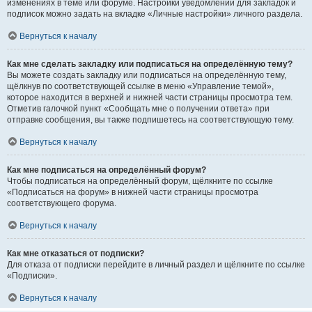
изменениях в теме или форуме. Настройки уведомлений для закладок и
подписок можно задать на вкладке «Личные настройки» личного раздела.
Вернуться к началу
Как мне сделать закладку или подписаться на определённую тему?
Вы можете создать закладку или подписаться на определённую тему,
щёлкнув по соответствующей ссылке в меню «Управление темой»,
которое находится в верхней и нижней части страницы просмотра тем.
Отметив галочкой пункт «Сообщать мне о получении ответа» при
отправке сообщения, вы также подпишетесь на соответствующую тему.
Вернуться к началу
Как мне подписаться на определённый форум?
Чтобы подписаться на определённый форум, щёлкните по ссылке
«Подписаться на форум» в нижней части страницы просмотра
соответствующего форума.
Вернуться к началу
Как мне отказаться от подписки?
Для отказа от подписки перейдите в личный раздел и щёлкните по ссылке
«Подписки».
Вернуться к началу