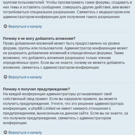
группам пользователей. Чтобы просматривать такие форумы, создавать в
них темы и оставлять сообщения, совершать другие действия, вам может
потребоваться специальное разрешение. Свяжитесь с модератором или
администратором конференции для получения такого разрешения.
Вернуться к началу
Почему я не могу добавлять вложения?
Право добавления вложений может быть предоставлено на уровне
форума, группы или пользователя. Администратор конференции может
не разрешить добавление вложений в определённых форумах. Также
возможно, что добавлять вложения разрешено только членам
определённых групп. Если вы не знаете, почему не можете добавлять
вложения, свяжитесь с администратором конференции.
Вернуться к началу
Почему я получил предупреждение?
На каждой конференции администраторы устанавливают свой
собственный свод правил. Если вы нарушили правило, вы можете
получить предупреждение. Учтите, что это решение администратора
конференции, и phpBB Limited не имеет никакого отношения к
предупреждениям, вынесенным на данном сайте. Если вы не знаете, за
что получили предупреждение, свяжитесь с администратором
конференции.
Вернуться к началу