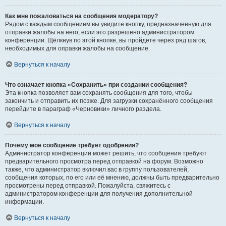
Как мне пожаловаться на сообщения модератору?
Рядом с каждым сообщением вы увидите кнопку, предназначенную для
отправки жалобы на него, если это разрешено администратором
конференции. Щёлкнув по этой кнопке, вы пройдёте через ряд шагов,
необходимых для оправки жалобы на сообщение.
Вернуться к началу
Что означает кнопка «Сохранить» при создании сообщения?
Эта кнопка позволяет вам сохранять сообщения для того, чтобы
закончить и отправить их позже. Для загрузки сохранённого сообщения
перейдите в параграф «Черновики» личного раздела.
Вернуться к началу
Почему моё сообщение требует одобрения?
Администратор конференции может решить, что сообщения требуют
предварительного просмотра перед отправкой на форум. Возможно
также, что администратор включил вас в группу пользователей,
сообщения которых, по его или её мнению, должны быть предварительно
просмотрены перед отправкой. Пожалуйста, свяжитесь с
администратором конференции для получения дополнительной
информации.
Вернуться к началу