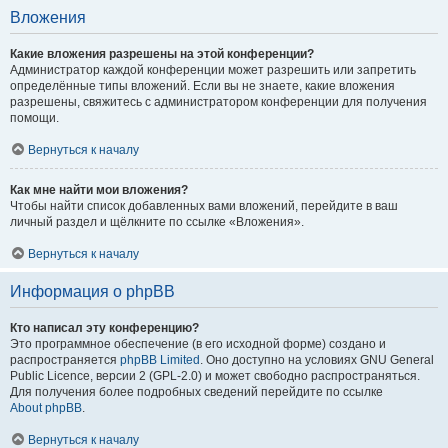
Вложения
Какие вложения разрешены на этой конференции?
Администратор каждой конференции может разрешить или запретить
определённые типы вложений. Если вы не знаете, какие вложения
разрешены, свяжитесь с администратором конференции для получения
помощи.
Вернуться к началу
Как мне найти мои вложения?
Чтобы найти список добавленных вами вложений, перейдите в ваш
личный раздел и щёлкните по ссылке «Вложения».
Вернуться к началу
Информация о phpBB
Кто написал эту конференцию?
Это программное обеспечение (в его исходной форме) создано и
распространяется
phpBB Limited
. Оно доступно на условиях GNU General
Public Licence, версии 2 (GPL-2.0) и может свободно распространяться.
Для получения более подробных сведений перейдите по ссылке
About phpBB
.
Вернуться к началу