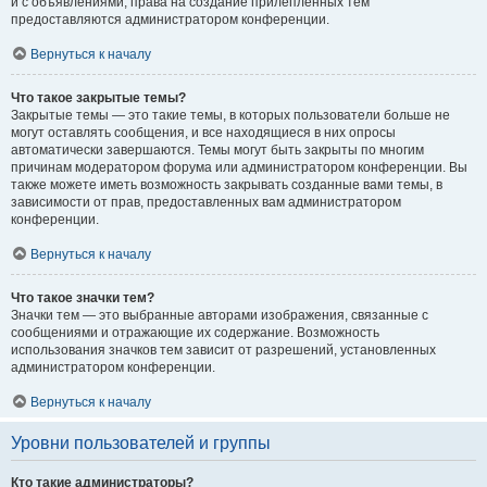
и с объявлениями, права на создание прилепленных тем
предоставляются администратором конференции.
Вернуться к началу
Что такое закрытые темы?
Закрытые темы — это такие темы, в которых пользователи больше не
могут оставлять сообщения, и все находящиеся в них опросы
автоматически завершаются. Темы могут быть закрыты по многим
причинам модератором форума или администратором конференции. Вы
также можете иметь возможность закрывать созданные вами темы, в
зависимости от прав, предоставленных вам администратором
конференции.
Вернуться к началу
Что такое значки тем?
Значки тем — это выбранные авторами изображения, связанные с
сообщениями и отражающие их содержание. Возможность
использования значков тем зависит от разрешений, установленных
администратором конференции.
Вернуться к началу
Уровни пользователей и группы
Кто такие администраторы?