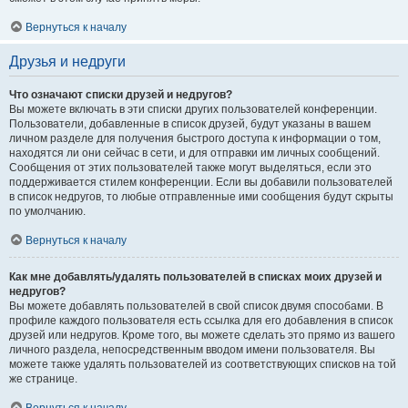
Вернуться к началу
Друзья и недруги
Что означают списки друзей и недругов?
Вы можете включать в эти списки других пользователей конференции.
Пользователи, добавленные в список друзей, будут указаны в вашем
личном разделе для получения быстрого доступа к информации о том,
находятся ли они сейчас в сети, и для отправки им личных сообщений.
Сообщения от этих пользователей также могут выделяться, если это
поддерживается стилем конференции. Если вы добавили пользователей
в список недругов, то любые отправленные ими сообщения будут скрыты
по умолчанию.
Вернуться к началу
Как мне добавлять/удалять пользователей в списках моих друзей и
недругов?
Вы можете добавлять пользователей в свой список двумя способами. В
профиле каждого пользователя есть ссылка для его добавления в список
друзей или недругов. Кроме того, вы можете сделать это прямо из вашего
личного раздела, непосредственным вводом имени пользователя. Вы
можете также удалять пользователей из соответствующих списков на той
же странице.