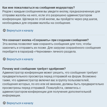
Как мне пожаловаться на сообщения модератору?
Рядом с каждым сообщением вы увидите кнопку, предназначенную для
отправки жалобы на него, если это разрешено администратором
конференции. Щёлкнув по этой кнопке, вы пройдёте через ряд шагов,
необходимых для оправки жалобы на сообщение.
Вернуться к началу
Что означает кнопка «Сохранить» при создании сообщения?
Эта кнопка позволяет вам сохранять сообщения для того, чтобы
закончить и отправить их позже. Для загрузки сохранённого сообщения
перейдите в параграф «Черновики» личного раздела.
Вернуться к началу
Почему моё сообщение требует одобрения?
Администратор конференции может решить, что сообщения требуют
предварительного просмотра перед отправкой на форум. Возможно
также, что администратор включил вас в группу пользователей,
сообщения которых, по его или её мнению, должны быть предварительно
просмотрены перед отправкой. Пожалуйста, свяжитесь с
администратором конференции для получения дополнительной
информации.
Вернуться к началу