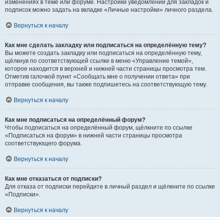
изменениях в теме или форуме. Настройки уведомлений для закладок и
подписок можно задать на вкладке «Личные настройки» личного раздела.
Вернуться к началу
Как мне сделать закладку или подписаться на определённую тему?
Вы можете создать закладку или подписаться на определённую тему,
щёлкнув по соответствующей ссылке в меню «Управление темой»,
которое находится в верхней и нижней части страницы просмотра тем.
Отметив галочкой пункт «Сообщать мне о получении ответа» при
отправке сообщения, вы также подпишетесь на соответствующую тему.
Вернуться к началу
Как мне подписаться на определённый форум?
Чтобы подписаться на определённый форум, щёлкните по ссылке
«Подписаться на форум» в нижней части страницы просмотра
соответствующего форума.
Вернуться к началу
Как мне отказаться от подписки?
Для отказа от подписки перейдите в личный раздел и щёлкните по ссылке
«Подписки».
Вернуться к началу