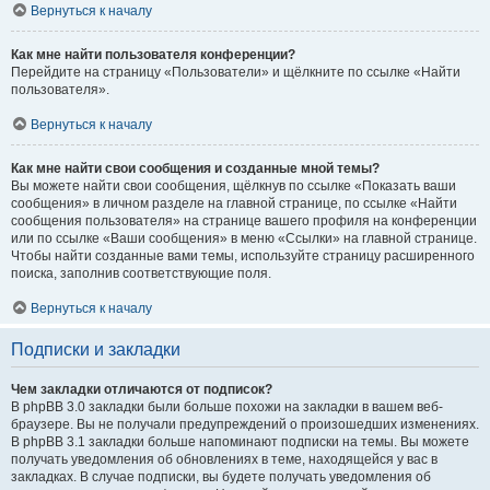
Вернуться к началу
Как мне найти пользователя конференции?
Перейдите на страницу «Пользователи» и щёлкните по ссылке «Найти
пользователя».
Вернуться к началу
Как мне найти свои сообщения и созданные мной темы?
Вы можете найти свои сообщения, щёлкнув по ссылке «Показать ваши
сообщения» в личном разделе на главной странице, по ссылке «Найти
сообщения пользователя» на странице вашего профиля на конференции
или по ссылке «Ваши сообщения» в меню «Ссылки» на главной странице.
Чтобы найти созданные вами темы, используйте страницу расширенного
поиска, заполнив соответствующие поля.
Вернуться к началу
Подписки и закладки
Чем закладки отличаются от подписок?
В phpBB 3.0 закладки были больше похожи на закладки в вашем веб-
браузере. Вы не получали предупреждений о произошедших изменениях.
В phpBB 3.1 закладки больше напоминают подписки на темы. Вы можете
получать уведомления об обновлениях в теме, находящейся у вас в
закладках. В случае подписки, вы будете получать уведомления об