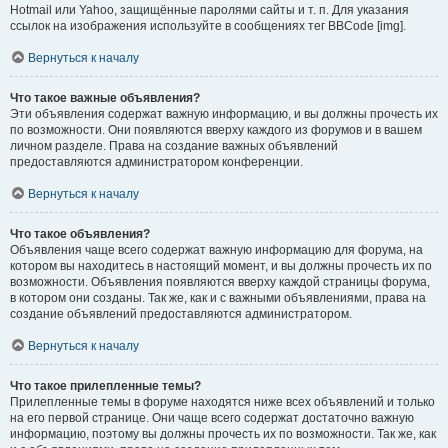
Hotmail или Yahoo, защищённые паролями сайты и т. п. Для указания
ссылок на изображения используйте в сообщениях тег BBCode [img].
Вернуться к началу
Что такое важные объявления?
Эти объявления содержат важную информацию, и вы должны прочесть их
по возможности. Они появляются вверху каждого из форумов и в вашем
личном разделе. Права на создание важных объявлений
предоставляются администратором конференции.
Вернуться к началу
Что такое объявления?
Объявления чаще всего содержат важную информацию для форума, на
котором вы находитесь в настоящий момент, и вы должны прочесть их по
возможности. Объявления появляются вверху каждой страницы форума,
в котором они созданы. Так же, как и с важными объявлениями, права на
создание объявлений предоставляются администратором.
Вернуться к началу
Что такое прилепленные темы?
Прилепленные темы в форуме находятся ниже всех объявлений и только
на его первой странице. Они чаще всего содержат достаточно важную
информацию, поэтому вы должны прочесть их по возможности. Так же, как