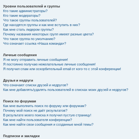
Уровни пользователей и группы
Кто такие администраторы?
Кто такие модераторы?
Что такое группы пользователей?
Где находятся группы и как мне вступить в них?
Как мне стать лидером группы?
Почему названия некоторых групп имеют разные цвета?
Что такое группа по умолчанию?
Что означает ссылка «Наша команда»?
Личные сообщения
Я не могу отправить личные сообщения!
Я постоянно получаю нежелательные личные сообщения!
Я получил спам или оскорбительный email от кого-то с этой конференции!
Друзья и недруги
Что означают списки друзей и недругов?
Как мне добавлять/удалять пользователей в списках моих друзей и недругов?
Поиск по форумам
Как мне выполнить поиск по форуму или форумам?
Почему мой поиск не даёт результатов?
В результате моего поиска я получил пустую страницу!
Как мне найти пользователя конференции?
Как мне найти свои сообщения и созданные мной темы?
Подписки и закладки