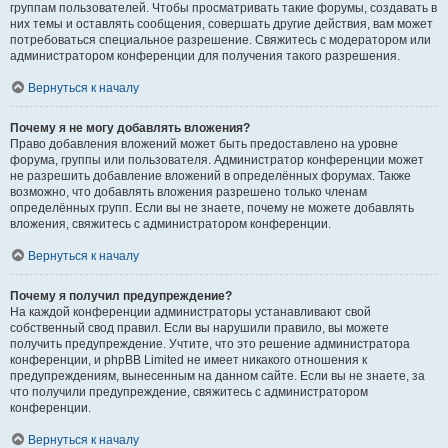
группам пользователей. Чтобы просматривать такие форумы, создавать в
них темы и оставлять сообщения, совершать другие действия, вам может
потребоваться специальное разрешение. Свяжитесь с модератором или
администратором конференции для получения такого разрешения.
Вернуться к началу
Почему я не могу добавлять вложения?
Право добавления вложений может быть предоставлено на уровне
форума, группы или пользователя. Администратор конференции может
не разрешить добавление вложений в определённых форумах. Также
возможно, что добавлять вложения разрешено только членам
определённых групп. Если вы не знаете, почему не можете добавлять
вложения, свяжитесь с администратором конференции.
Вернуться к началу
Почему я получил предупреждение?
На каждой конференции администраторы устанавливают свой
собственный свод правил. Если вы нарушили правило, вы можете
получить предупреждение. Учтите, что это решение администратора
конференции, и phpBB Limited не имеет никакого отношения к
предупреждениям, вынесенным на данном сайте. Если вы не знаете, за
что получили предупреждение, свяжитесь с администратором
конференции.
Вернуться к началу