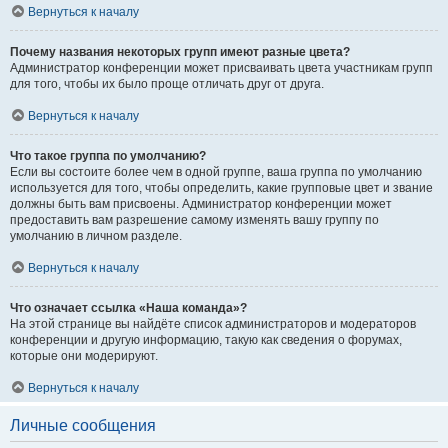
Вернуться к началу
Почему названия некоторых групп имеют разные цвета?
Администратор конференции может присваивать цвета участникам групп
для того, чтобы их было проще отличать друг от друга.
Вернуться к началу
Что такое группа по умолчанию?
Если вы состоите более чем в одной группе, ваша группа по умолчанию
используется для того, чтобы определить, какие групповые цвет и звание
должны быть вам присвоены. Администратор конференции может
предоставить вам разрешение самому изменять вашу группу по
умолчанию в личном разделе.
Вернуться к началу
Что означает ссылка «Наша команда»?
На этой странице вы найдёте список администраторов и модераторов
конференции и другую информацию, такую как сведения о форумах,
которые они модерируют.
Вернуться к началу
Личные сообщения