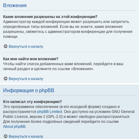
Вложения
Какие вложения разрешены на этой конференции?
Администратор каждой конференции может разрешить или запретить
определённые типы вложений. Если вы не знаете, какие вложения
разрешены, свяжитесь с администратором конференции для получения
помощи.
Вернуться к началу
Как мне найти мои вложения?
Чтобы найти список добавленных вами вложений, перейдите в ваш
личный раздел и щёлкните по ссылке «Вложения».
Вернуться к началу
Информация о phpBB
Кто написал эту конференцию?
Это программное обеспечение (в его исходной форме) создано и
распространяется
phpBB Limited
. Оно доступно на условиях GNU General
Public Licence, версии 2 (GPL-2.0) и может свободно распространяться.
Для получения более подробных сведений перейдите по ссылке
About phpBB
.
Вернуться к началу