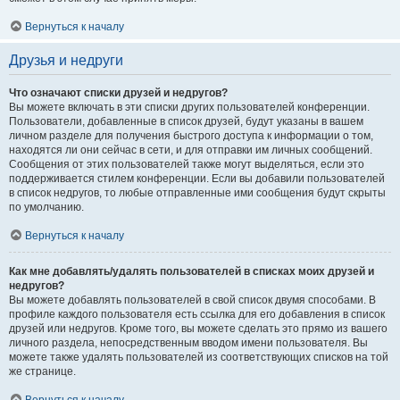
Вернуться к началу
Друзья и недруги
Что означают списки друзей и недругов?
Вы можете включать в эти списки других пользователей конференции.
Пользователи, добавленные в список друзей, будут указаны в вашем
личном разделе для получения быстрого доступа к информации о том,
находятся ли они сейчас в сети, и для отправки им личных сообщений.
Сообщения от этих пользователей также могут выделяться, если это
поддерживается стилем конференции. Если вы добавили пользователей
в список недругов, то любые отправленные ими сообщения будут скрыты
по умолчанию.
Вернуться к началу
Как мне добавлять/удалять пользователей в списках моих друзей и
недругов?
Вы можете добавлять пользователей в свой список двумя способами. В
профиле каждого пользователя есть ссылка для его добавления в список
друзей или недругов. Кроме того, вы можете сделать это прямо из вашего
личного раздела, непосредственным вводом имени пользователя. Вы
можете также удалять пользователей из соответствующих списков на той
же странице.