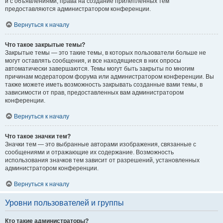
и с объявлениями, права на создание прилепленных тем
предоставляются администратором конференции.
Вернуться к началу
Что такое закрытые темы?
Закрытые темы — это такие темы, в которых пользователи больше не
могут оставлять сообщения, и все находящиеся в них опросы
автоматически завершаются. Темы могут быть закрыты по многим
причинам модератором форума или администратором конференции. Вы
также можете иметь возможность закрывать созданные вами темы, в
зависимости от прав, предоставленных вам администратором
конференции.
Вернуться к началу
Что такое значки тем?
Значки тем — это выбранные авторами изображения, связанные с
сообщениями и отражающие их содержание. Возможность
использования значков тем зависит от разрешений, установленных
администратором конференции.
Вернуться к началу
Уровни пользователей и группы
Кто такие администраторы?