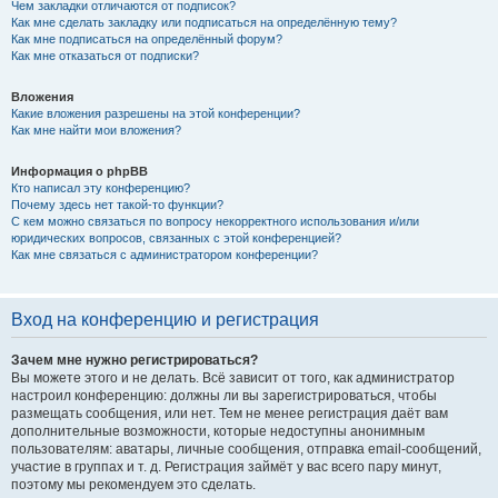
Чем закладки отличаются от подписок?
Как мне сделать закладку или подписаться на определённую тему?
Как мне подписаться на определённый форум?
Как мне отказаться от подписки?
Вложения
Какие вложения разрешены на этой конференции?
Как мне найти мои вложения?
Информация о phpBB
Кто написал эту конференцию?
Почему здесь нет такой-то функции?
С кем можно связаться по вопросу некорректного использования и/или
юридических вопросов, связанных с этой конференцией?
Как мне связаться с администратором конференции?
Вход на конференцию и регистрация
Зачем мне нужно регистрироваться?
Вы можете этого и не делать. Всё зависит от того, как администратор
настроил конференцию: должны ли вы зарегистрироваться, чтобы
размещать сообщения, или нет. Тем не менее регистрация даёт вам
дополнительные возможности, которые недоступны анонимным
пользователям: аватары, личные сообщения, отправка email-сообщений,
участие в группах и т. д. Регистрация займёт у вас всего пару минут,
поэтому мы рекомендуем это сделать.