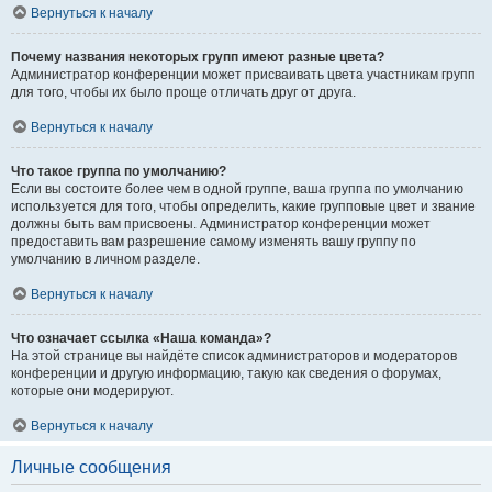
Вернуться к началу
Почему названия некоторых групп имеют разные цвета?
Администратор конференции может присваивать цвета участникам групп
для того, чтобы их было проще отличать друг от друга.
Вернуться к началу
Что такое группа по умолчанию?
Если вы состоите более чем в одной группе, ваша группа по умолчанию
используется для того, чтобы определить, какие групповые цвет и звание
должны быть вам присвоены. Администратор конференции может
предоставить вам разрешение самому изменять вашу группу по
умолчанию в личном разделе.
Вернуться к началу
Что означает ссылка «Наша команда»?
На этой странице вы найдёте список администраторов и модераторов
конференции и другую информацию, такую как сведения о форумах,
которые они модерируют.
Вернуться к началу
Личные сообщения