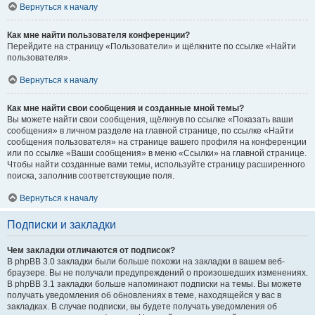
Вернуться к началу
Как мне найти пользователя конференции?
Перейдите на страницу «Пользователи» и щёлкните по ссылке «Найти
пользователя».
Вернуться к началу
Как мне найти свои сообщения и созданные мной темы?
Вы можете найти свои сообщения, щёлкнув по ссылке «Показать ваши
сообщения» в личном разделе на главной странице, по ссылке «Найти
сообщения пользователя» на странице вашего профиля на конференции
или по ссылке «Ваши сообщения» в меню «Ссылки» на главной странице.
Чтобы найти созданные вами темы, используйте страницу расширенного
поиска, заполнив соответствующие поля.
Вернуться к началу
Подписки и закладки
Чем закладки отличаются от подписок?
В phpBB 3.0 закладки были больше похожи на закладки в вашем веб-
браузере. Вы не получали предупреждений о произошедших изменениях.
В phpBB 3.1 закладки больше напоминают подписки на темы. Вы можете
получать уведомления об обновлениях в теме, находящейся у вас в
закладках. В случае подписки, вы будете получать уведомления об