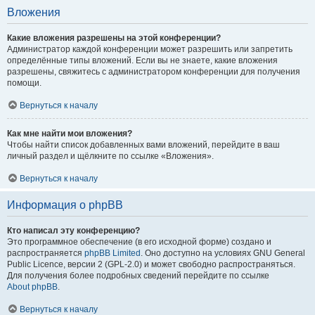
Вложения
Какие вложения разрешены на этой конференции?
Администратор каждой конференции может разрешить или запретить
определённые типы вложений. Если вы не знаете, какие вложения
разрешены, свяжитесь с администратором конференции для получения
помощи.
Вернуться к началу
Как мне найти мои вложения?
Чтобы найти список добавленных вами вложений, перейдите в ваш
личный раздел и щёлкните по ссылке «Вложения».
Вернуться к началу
Информация о phpBB
Кто написал эту конференцию?
Это программное обеспечение (в его исходной форме) создано и
распространяется
phpBB Limited
. Оно доступно на условиях GNU General
Public Licence, версии 2 (GPL-2.0) и может свободно распространяться.
Для получения более подробных сведений перейдите по ссылке
About phpBB
.
Вернуться к началу