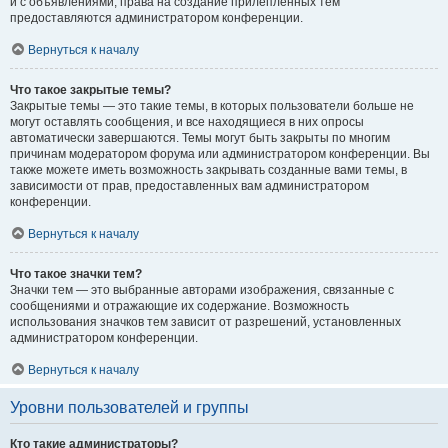
и с объявлениями, права на создание прилепленных тем
предоставляются администратором конференции.
Вернуться к началу
Что такое закрытые темы?
Закрытые темы — это такие темы, в которых пользователи больше не
могут оставлять сообщения, и все находящиеся в них опросы
автоматически завершаются. Темы могут быть закрыты по многим
причинам модератором форума или администратором конференции. Вы
также можете иметь возможность закрывать созданные вами темы, в
зависимости от прав, предоставленных вам администратором
конференции.
Вернуться к началу
Что такое значки тем?
Значки тем — это выбранные авторами изображения, связанные с
сообщениями и отражающие их содержание. Возможность
использования значков тем зависит от разрешений, установленных
администратором конференции.
Вернуться к началу
Уровни пользователей и группы
Кто такие администраторы?