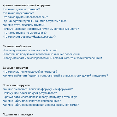
Уровни пользователей и группы
Кто такие администраторы?
Кто такие модераторы?
Что такое группы пользователей?
Где находятся группы и как мне вступить в них?
Как мне стать лидером группы?
Почему названия некоторых групп имеют разные цвета?
Что такое группа по умолчанию?
Что означает ссылка «Наша команда»?
Личные сообщения
Я не могу отправить личные сообщения!
Я постоянно получаю нежелательные личные сообщения!
Я получил спам или оскорбительный email от кого-то с этой конференции!
Друзья и недруги
Что означают списки друзей и недругов?
Как мне добавлять/удалять пользователей в списках моих друзей и недругов?
Поиск по форумам
Как мне выполнить поиск по форуму или форумам?
Почему мой поиск не даёт результатов?
В результате моего поиска я получил пустую страницу!
Как мне найти пользователя конференции?
Как мне найти свои сообщения и созданные мной темы?
Подписки и закладки