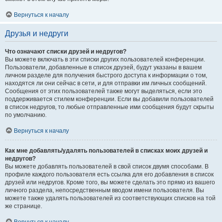
Вернуться к началу
Друзья и недруги
Что означают списки друзей и недругов?
Вы можете включать в эти списки других пользователей конференции.
Пользователи, добавленные в список друзей, будут указаны в вашем
личном разделе для получения быстрого доступа к информации о том,
находятся ли они сейчас в сети, и для отправки им личных сообщений.
Сообщения от этих пользователей также могут выделяться, если это
поддерживается стилем конференции. Если вы добавили пользователей
в список недругов, то любые отправленные ими сообщения будут скрыты
по умолчанию.
Вернуться к началу
Как мне добавлять/удалять пользователей в списках моих друзей и
недругов?
Вы можете добавлять пользователей в свой список двумя способами. В
профиле каждого пользователя есть ссылка для его добавления в список
друзей или недругов. Кроме того, вы можете сделать это прямо из вашего
личного раздела, непосредственным вводом имени пользователя. Вы
можете также удалять пользователей из соответствующих списков на той
же странице.