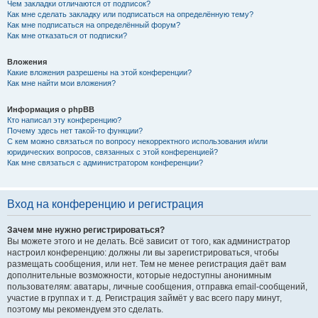
Чем закладки отличаются от подписок?
Как мне сделать закладку или подписаться на определённую тему?
Как мне подписаться на определённый форум?
Как мне отказаться от подписки?
Вложения
Какие вложения разрешены на этой конференции?
Как мне найти мои вложения?
Информация о phpBB
Кто написал эту конференцию?
Почему здесь нет такой-то функции?
С кем можно связаться по вопросу некорректного использования и/или
юридических вопросов, связанных с этой конференцией?
Как мне связаться с администратором конференции?
Вход на конференцию и регистрация
Зачем мне нужно регистрироваться?
Вы можете этого и не делать. Всё зависит от того, как администратор
настроил конференцию: должны ли вы зарегистрироваться, чтобы
размещать сообщения, или нет. Тем не менее регистрация даёт вам
дополнительные возможности, которые недоступны анонимным
пользователям: аватары, личные сообщения, отправка email-сообщений,
участие в группах и т. д. Регистрация займёт у вас всего пару минут,
поэтому мы рекомендуем это сделать.