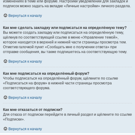
изменениях в теме или форуме. Настройки уведомлений для закладок и
подписок можно задать на вкладке «Личные настройки» личного раздела.
Вернуться к началу
Как мне сделать закладку или подписаться на определённую тему?
Вы можете создать закладку или подписаться на определённую тему,
щёлкнув по соответствующей ссылке в меню «Управление темой»,
которое находится в верхней и нижней части страницы просмотра тем.
Отметив галочкой пункт «Сообщать мне о получении ответа» при
отправке сообщения, вы также подпишетесь на соответствующую тему.
Вернуться к началу
Как мне подписаться на определённый форум?
Чтобы подписаться на определённый форум, щёлкните по ссылке
«Подписаться на форум» в нижней части страницы просмотра
соответствующего форума.
Вернуться к началу
Как мне отказаться от подписки?
Для отказа от подписки перейдите в личный раздел и щёлкните по ссылке
«Подписки».
Вернуться к началу