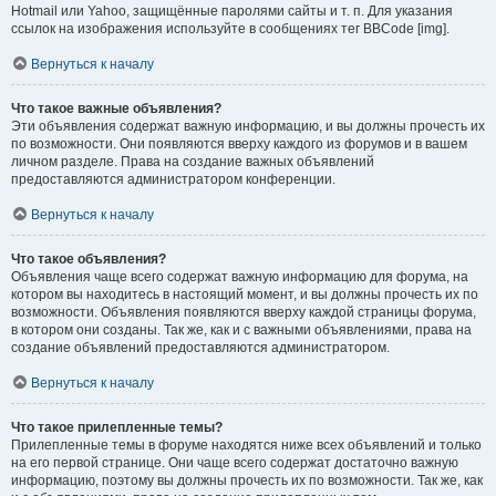
Hotmail или Yahoo, защищённые паролями сайты и т. п. Для указания
ссылок на изображения используйте в сообщениях тег BBCode [img].
Вернуться к началу
Что такое важные объявления?
Эти объявления содержат важную информацию, и вы должны прочесть их
по возможности. Они появляются вверху каждого из форумов и в вашем
личном разделе. Права на создание важных объявлений
предоставляются администратором конференции.
Вернуться к началу
Что такое объявления?
Объявления чаще всего содержат важную информацию для форума, на
котором вы находитесь в настоящий момент, и вы должны прочесть их по
возможности. Объявления появляются вверху каждой страницы форума,
в котором они созданы. Так же, как и с важными объявлениями, права на
создание объявлений предоставляются администратором.
Вернуться к началу
Что такое прилепленные темы?
Прилепленные темы в форуме находятся ниже всех объявлений и только
на его первой странице. Они чаще всего содержат достаточно важную
информацию, поэтому вы должны прочесть их по возможности. Так же, как