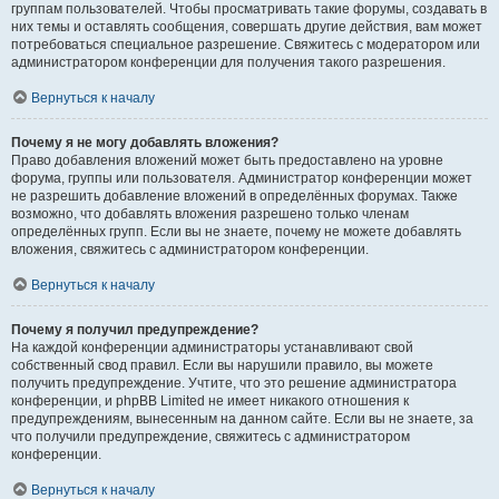
группам пользователей. Чтобы просматривать такие форумы, создавать в
них темы и оставлять сообщения, совершать другие действия, вам может
потребоваться специальное разрешение. Свяжитесь с модератором или
администратором конференции для получения такого разрешения.
Вернуться к началу
Почему я не могу добавлять вложения?
Право добавления вложений может быть предоставлено на уровне
форума, группы или пользователя. Администратор конференции может
не разрешить добавление вложений в определённых форумах. Также
возможно, что добавлять вложения разрешено только членам
определённых групп. Если вы не знаете, почему не можете добавлять
вложения, свяжитесь с администратором конференции.
Вернуться к началу
Почему я получил предупреждение?
На каждой конференции администраторы устанавливают свой
собственный свод правил. Если вы нарушили правило, вы можете
получить предупреждение. Учтите, что это решение администратора
конференции, и phpBB Limited не имеет никакого отношения к
предупреждениям, вынесенным на данном сайте. Если вы не знаете, за
что получили предупреждение, свяжитесь с администратором
конференции.
Вернуться к началу