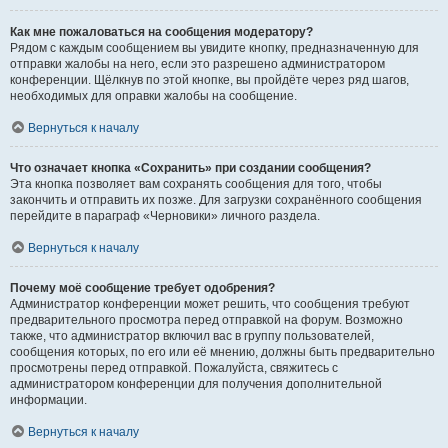
Как мне пожаловаться на сообщения модератору?
Рядом с каждым сообщением вы увидите кнопку, предназначенную для
отправки жалобы на него, если это разрешено администратором
конференции. Щёлкнув по этой кнопке, вы пройдёте через ряд шагов,
необходимых для оправки жалобы на сообщение.
Вернуться к началу
Что означает кнопка «Сохранить» при создании сообщения?
Эта кнопка позволяет вам сохранять сообщения для того, чтобы
закончить и отправить их позже. Для загрузки сохранённого сообщения
перейдите в параграф «Черновики» личного раздела.
Вернуться к началу
Почему моё сообщение требует одобрения?
Администратор конференции может решить, что сообщения требуют
предварительного просмотра перед отправкой на форум. Возможно
также, что администратор включил вас в группу пользователей,
сообщения которых, по его или её мнению, должны быть предварительно
просмотрены перед отправкой. Пожалуйста, свяжитесь с
администратором конференции для получения дополнительной
информации.
Вернуться к началу