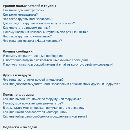
Уровни пользователей и группы
Кто такие администраторы?
Кто такие модераторы?
Что такое группы пользователей?
Где находятся группы и как мне вступить в них?
Как мне стать лидером группы?
Почему названия некоторых групп имеют разные цвета?
Что такое группа по умолчанию?
Что означает ссылка «Наша команда»?
Личные сообщения
Я не могу отправить личные сообщения!
Я постоянно получаю нежелательные личные сообщения!
Я получил спам или оскорбительный email от кого-то с этой конференции!
Друзья и недруги
Что означают списки друзей и недругов?
Как мне добавлять/удалять пользователей в списках моих друзей и недругов?
Поиск по форумам
Как мне выполнить поиск по форуму или форумам?
Почему мой поиск не даёт результатов?
В результате моего поиска я получил пустую страницу!
Как мне найти пользователя конференции?
Как мне найти свои сообщения и созданные мной темы?
Подписки и закладки