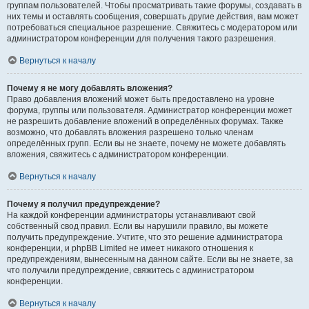
группам пользователей. Чтобы просматривать такие форумы, создавать в
них темы и оставлять сообщения, совершать другие действия, вам может
потребоваться специальное разрешение. Свяжитесь с модератором или
администратором конференции для получения такого разрешения.
Вернуться к началу
Почему я не могу добавлять вложения?
Право добавления вложений может быть предоставлено на уровне
форума, группы или пользователя. Администратор конференции может
не разрешить добавление вложений в определённых форумах. Также
возможно, что добавлять вложения разрешено только членам
определённых групп. Если вы не знаете, почему не можете добавлять
вложения, свяжитесь с администратором конференции.
Вернуться к началу
Почему я получил предупреждение?
На каждой конференции администраторы устанавливают свой
собственный свод правил. Если вы нарушили правило, вы можете
получить предупреждение. Учтите, что это решение администратора
конференции, и phpBB Limited не имеет никакого отношения к
предупреждениям, вынесенным на данном сайте. Если вы не знаете, за
что получили предупреждение, свяжитесь с администратором
конференции.
Вернуться к началу