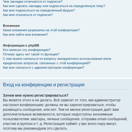
Чем закладки отличаются от подписок?
Как мне сделать закладку или подписаться на определённую тему?
Как мне подписаться на определённый форум?
Как мне отказаться от подписки?
Вложения
Какие вложения разрешены на этой конференции?
Как мне найти мои вложения?
Информация о phpBB
Кто написал эту конференцию?
Почему здесь нет такой-то функции?
С кем можно связаться по вопросу некорректного использования и/или
юридических вопросов, связанных с этой конференцией?
Как мне связаться с администратором конференции?
Вход на конференцию и регистрация
Зачем мне нужно регистрироваться?
Вы можете этого и не делать. Всё зависит от того, как администратор
настроил конференцию: должны ли вы зарегистрироваться, чтобы
размещать сообщения, или нет. Тем не менее регистрация даёт вам
дополнительные возможности, которые недоступны анонимным
пользователям: аватары, личные сообщения, отправка email-сообщений,
участие в группах и т. д. Регистрация займёт у вас всего пару минут,
поэтому мы рекомендуем это сделать.