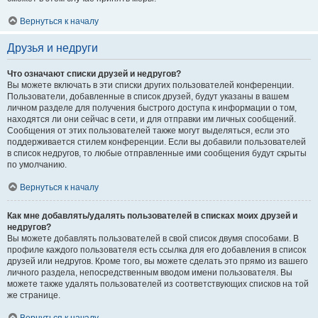
Вернуться к началу
Друзья и недруги
Что означают списки друзей и недругов?
Вы можете включать в эти списки других пользователей конференции.
Пользователи, добавленные в список друзей, будут указаны в вашем
личном разделе для получения быстрого доступа к информации о том,
находятся ли они сейчас в сети, и для отправки им личных сообщений.
Сообщения от этих пользователей также могут выделяться, если это
поддерживается стилем конференции. Если вы добавили пользователей
в список недругов, то любые отправленные ими сообщения будут скрыты
по умолчанию.
Вернуться к началу
Как мне добавлять/удалять пользователей в списках моих друзей и
недругов?
Вы можете добавлять пользователей в свой список двумя способами. В
профиле каждого пользователя есть ссылка для его добавления в список
друзей или недругов. Кроме того, вы можете сделать это прямо из вашего
личного раздела, непосредственным вводом имени пользователя. Вы
можете также удалять пользователей из соответствующих списков на той
же странице.