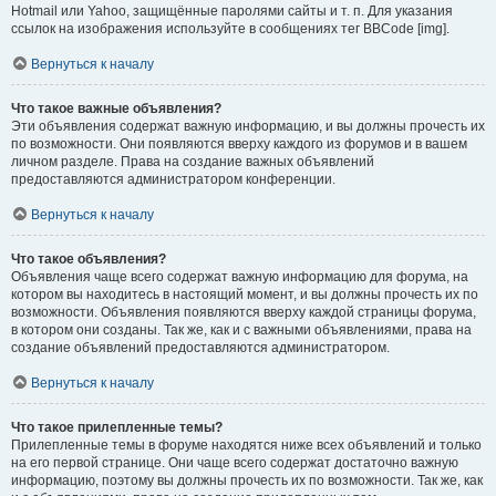
Hotmail или Yahoo, защищённые паролями сайты и т. п. Для указания
ссылок на изображения используйте в сообщениях тег BBCode [img].
Вернуться к началу
Что такое важные объявления?
Эти объявления содержат важную информацию, и вы должны прочесть их
по возможности. Они появляются вверху каждого из форумов и в вашем
личном разделе. Права на создание важных объявлений
предоставляются администратором конференции.
Вернуться к началу
Что такое объявления?
Объявления чаще всего содержат важную информацию для форума, на
котором вы находитесь в настоящий момент, и вы должны прочесть их по
возможности. Объявления появляются вверху каждой страницы форума,
в котором они созданы. Так же, как и с важными объявлениями, права на
создание объявлений предоставляются администратором.
Вернуться к началу
Что такое прилепленные темы?
Прилепленные темы в форуме находятся ниже всех объявлений и только
на его первой странице. Они чаще всего содержат достаточно важную
информацию, поэтому вы должны прочесть их по возможности. Так же, как