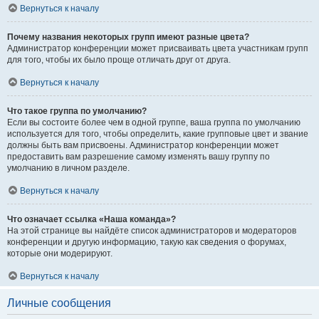
Вернуться к началу
Почему названия некоторых групп имеют разные цвета?
Администратор конференции может присваивать цвета участникам групп
для того, чтобы их было проще отличать друг от друга.
Вернуться к началу
Что такое группа по умолчанию?
Если вы состоите более чем в одной группе, ваша группа по умолчанию
используется для того, чтобы определить, какие групповые цвет и звание
должны быть вам присвоены. Администратор конференции может
предоставить вам разрешение самому изменять вашу группу по
умолчанию в личном разделе.
Вернуться к началу
Что означает ссылка «Наша команда»?
На этой странице вы найдёте список администраторов и модераторов
конференции и другую информацию, такую как сведения о форумах,
которые они модерируют.
Вернуться к началу
Личные сообщения