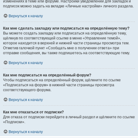
изменениях в теме или форуме. Настройки уведомлений для закладок и
подписок можно задать на вкладке «Личные настройки» личного раздела.
Вернуться к началу
Как мне сделать закладку или подписаться на определённую тему?
Вы можете создать закладку или подписаться на определённую тему,
щёлкнув по соответствующей ссылке в меню «Управление темой»,
которое находится в верхней и нижней части страницы просмотра тем.
Отметив галочкой пункт «Сообщать мне о получении ответа» при
отправке сообщения, вы также подпишетесь на соответствующую тему.
Вернуться к началу
Как мне подписаться на определённый форум?
Чтобы подписаться на определённый форум, щёлкните по ссылке
«Подписаться на форум» в нижней части страницы просмотра
соответствующего форума.
Вернуться к началу
Как мне отказаться от подписки?
Для отказа от подписки перейдите в личный раздел и щёлкните по ссылке
«Подписки».
Вернуться к началу