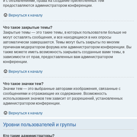
и с объявлениями, права на создание прилепленных тем
предоставляются администратором конференции.
Вернуться к началу
Что такое закрытые темы?
Закрытые темы — это такие темы, в которых пользователи больше не
могут оставлять сообщения, и все находящиеся в них опросы
автоматически завершаются. Темы могут быть закрыты по многим
причинам модератором форума или администратором конференции. Вы
также можете иметь возможность закрывать созданные вами темы, в
зависимости от прав, предоставленных вам администратором
конференции.
Вернуться к началу
Что такое значки тем?
Значки тем — это выбранные авторами изображения, связанные с
сообщениями и отражающие их содержание. Возможность
использования значков тем зависит от разрешений, установленных
администратором конференции.
Вернуться к началу
Уровни пользователей и группы
Кто такие администраторы?