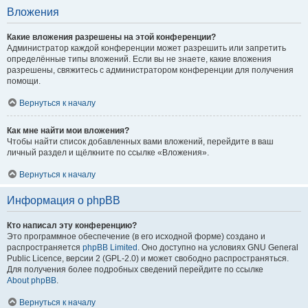
Вложения
Какие вложения разрешены на этой конференции?
Администратор каждой конференции может разрешить или запретить
определённые типы вложений. Если вы не знаете, какие вложения
разрешены, свяжитесь с администратором конференции для получения
помощи.
Вернуться к началу
Как мне найти мои вложения?
Чтобы найти список добавленных вами вложений, перейдите в ваш
личный раздел и щёлкните по ссылке «Вложения».
Вернуться к началу
Информация о phpBB
Кто написал эту конференцию?
Это программное обеспечение (в его исходной форме) создано и
распространяется
phpBB Limited
. Оно доступно на условиях GNU General
Public Licence, версии 2 (GPL-2.0) и может свободно распространяться.
Для получения более подробных сведений перейдите по ссылке
About phpBB
.
Вернуться к началу