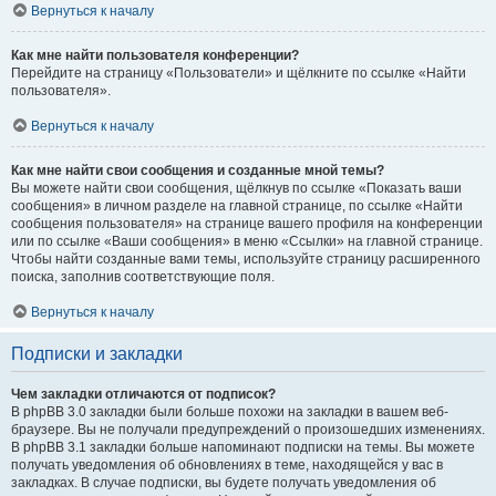
Вернуться к началу
Как мне найти пользователя конференции?
Перейдите на страницу «Пользователи» и щёлкните по ссылке «Найти
пользователя».
Вернуться к началу
Как мне найти свои сообщения и созданные мной темы?
Вы можете найти свои сообщения, щёлкнув по ссылке «Показать ваши
сообщения» в личном разделе на главной странице, по ссылке «Найти
сообщения пользователя» на странице вашего профиля на конференции
или по ссылке «Ваши сообщения» в меню «Ссылки» на главной странице.
Чтобы найти созданные вами темы, используйте страницу расширенного
поиска, заполнив соответствующие поля.
Вернуться к началу
Подписки и закладки
Чем закладки отличаются от подписок?
В phpBB 3.0 закладки были больше похожи на закладки в вашем веб-
браузере. Вы не получали предупреждений о произошедших изменениях.
В phpBB 3.1 закладки больше напоминают подписки на темы. Вы можете
получать уведомления об обновлениях в теме, находящейся у вас в
закладках. В случае подписки, вы будете получать уведомления об