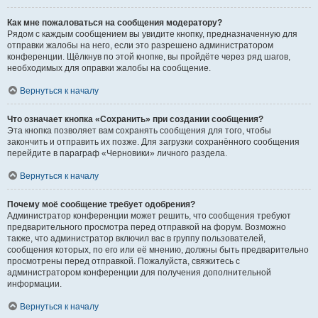
Как мне пожаловаться на сообщения модератору?
Рядом с каждым сообщением вы увидите кнопку, предназначенную для
отправки жалобы на него, если это разрешено администратором
конференции. Щёлкнув по этой кнопке, вы пройдёте через ряд шагов,
необходимых для оправки жалобы на сообщение.
Вернуться к началу
Что означает кнопка «Сохранить» при создании сообщения?
Эта кнопка позволяет вам сохранять сообщения для того, чтобы
закончить и отправить их позже. Для загрузки сохранённого сообщения
перейдите в параграф «Черновики» личного раздела.
Вернуться к началу
Почему моё сообщение требует одобрения?
Администратор конференции может решить, что сообщения требуют
предварительного просмотра перед отправкой на форум. Возможно
также, что администратор включил вас в группу пользователей,
сообщения которых, по его или её мнению, должны быть предварительно
просмотрены перед отправкой. Пожалуйста, свяжитесь с
администратором конференции для получения дополнительной
информации.
Вернуться к началу