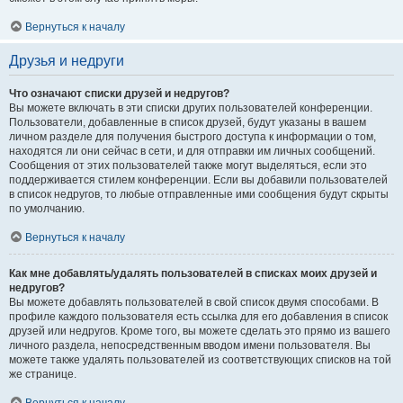
Вернуться к началу
Друзья и недруги
Что означают списки друзей и недругов?
Вы можете включать в эти списки других пользователей конференции.
Пользователи, добавленные в список друзей, будут указаны в вашем
личном разделе для получения быстрого доступа к информации о том,
находятся ли они сейчас в сети, и для отправки им личных сообщений.
Сообщения от этих пользователей также могут выделяться, если это
поддерживается стилем конференции. Если вы добавили пользователей
в список недругов, то любые отправленные ими сообщения будут скрыты
по умолчанию.
Вернуться к началу
Как мне добавлять/удалять пользователей в списках моих друзей и
недругов?
Вы можете добавлять пользователей в свой список двумя способами. В
профиле каждого пользователя есть ссылка для его добавления в список
друзей или недругов. Кроме того, вы можете сделать это прямо из вашего
личного раздела, непосредственным вводом имени пользователя. Вы
можете также удалять пользователей из соответствующих списков на той
же странице.