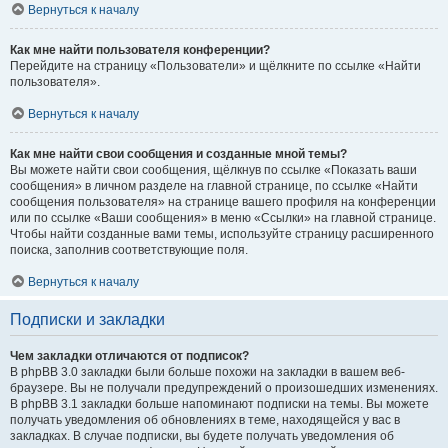
Вернуться к началу
Как мне найти пользователя конференции?
Перейдите на страницу «Пользователи» и щёлкните по ссылке «Найти
пользователя».
Вернуться к началу
Как мне найти свои сообщения и созданные мной темы?
Вы можете найти свои сообщения, щёлкнув по ссылке «Показать ваши
сообщения» в личном разделе на главной странице, по ссылке «Найти
сообщения пользователя» на странице вашего профиля на конференции
или по ссылке «Ваши сообщения» в меню «Ссылки» на главной странице.
Чтобы найти созданные вами темы, используйте страницу расширенного
поиска, заполнив соответствующие поля.
Вернуться к началу
Подписки и закладки
Чем закладки отличаются от подписок?
В phpBB 3.0 закладки были больше похожи на закладки в вашем веб-
браузере. Вы не получали предупреждений о произошедших изменениях.
В phpBB 3.1 закладки больше напоминают подписки на темы. Вы можете
получать уведомления об обновлениях в теме, находящейся у вас в
закладках. В случае подписки, вы будете получать уведомления об