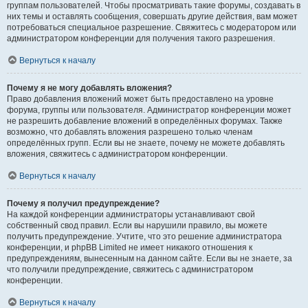
группам пользователей. Чтобы просматривать такие форумы, создавать в
них темы и оставлять сообщения, совершать другие действия, вам может
потребоваться специальное разрешение. Свяжитесь с модератором или
администратором конференции для получения такого разрешения.
Вернуться к началу
Почему я не могу добавлять вложения?
Право добавления вложений может быть предоставлено на уровне
форума, группы или пользователя. Администратор конференции может
не разрешить добавление вложений в определённых форумах. Также
возможно, что добавлять вложения разрешено только членам
определённых групп. Если вы не знаете, почему не можете добавлять
вложения, свяжитесь с администратором конференции.
Вернуться к началу
Почему я получил предупреждение?
На каждой конференции администраторы устанавливают свой
собственный свод правил. Если вы нарушили правило, вы можете
получить предупреждение. Учтите, что это решение администратора
конференции, и phpBB Limited не имеет никакого отношения к
предупреждениям, вынесенным на данном сайте. Если вы не знаете, за
что получили предупреждение, свяжитесь с администратором
конференции.
Вернуться к началу