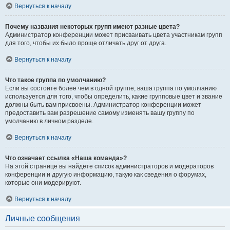
Вернуться к началу
Почему названия некоторых групп имеют разные цвета?
Администратор конференции может присваивать цвета участникам групп
для того, чтобы их было проще отличать друг от друга.
Вернуться к началу
Что такое группа по умолчанию?
Если вы состоите более чем в одной группе, ваша группа по умолчанию
используется для того, чтобы определить, какие групповые цвет и звание
должны быть вам присвоены. Администратор конференции может
предоставить вам разрешение самому изменять вашу группу по
умолчанию в личном разделе.
Вернуться к началу
Что означает ссылка «Наша команда»?
На этой странице вы найдёте список администраторов и модераторов
конференции и другую информацию, такую как сведения о форумах,
которые они модерируют.
Вернуться к началу
Личные сообщения