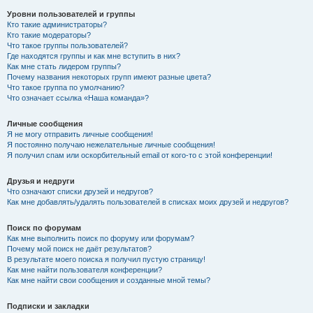
Уровни пользователей и группы
Кто такие администраторы?
Кто такие модераторы?
Что такое группы пользователей?
Где находятся группы и как мне вступить в них?
Как мне стать лидером группы?
Почему названия некоторых групп имеют разные цвета?
Что такое группа по умолчанию?
Что означает ссылка «Наша команда»?
Личные сообщения
Я не могу отправить личные сообщения!
Я постоянно получаю нежелательные личные сообщения!
Я получил спам или оскорбительный email от кого-то с этой конференции!
Друзья и недруги
Что означают списки друзей и недругов?
Как мне добавлять/удалять пользователей в списках моих друзей и недругов?
Поиск по форумам
Как мне выполнить поиск по форуму или форумам?
Почему мой поиск не даёт результатов?
В результате моего поиска я получил пустую страницу!
Как мне найти пользователя конференции?
Как мне найти свои сообщения и созданные мной темы?
Подписки и закладки