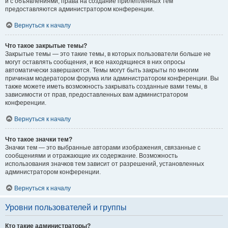
и с объявлениями, права на создание прилепленных тем
предоставляются администратором конференции.
Вернуться к началу
Что такое закрытые темы?
Закрытые темы — это такие темы, в которых пользователи больше не
могут оставлять сообщения, и все находящиеся в них опросы
автоматически завершаются. Темы могут быть закрыты по многим
причинам модератором форума или администратором конференции. Вы
также можете иметь возможность закрывать созданные вами темы, в
зависимости от прав, предоставленных вам администратором
конференции.
Вернуться к началу
Что такое значки тем?
Значки тем — это выбранные авторами изображения, связанные с
сообщениями и отражающие их содержание. Возможность
использования значков тем зависит от разрешений, установленных
администратором конференции.
Вернуться к началу
Уровни пользователей и группы
Кто такие администраторы?