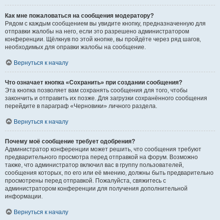
Как мне пожаловаться на сообщения модератору?
Рядом с каждым сообщением вы увидите кнопку, предназначенную для
отправки жалобы на него, если это разрешено администратором
конференции. Щёлкнув по этой кнопке, вы пройдёте через ряд шагов,
необходимых для оправки жалобы на сообщение.
Вернуться к началу
Что означает кнопка «Сохранить» при создании сообщения?
Эта кнопка позволяет вам сохранять сообщения для того, чтобы
закончить и отправить их позже. Для загрузки сохранённого сообщения
перейдите в параграф «Черновики» личного раздела.
Вернуться к началу
Почему моё сообщение требует одобрения?
Администратор конференции может решить, что сообщения требуют
предварительного просмотра перед отправкой на форум. Возможно
также, что администратор включил вас в группу пользователей,
сообщения которых, по его или её мнению, должны быть предварительно
просмотрены перед отправкой. Пожалуйста, свяжитесь с
администратором конференции для получения дополнительной
информации.
Вернуться к началу