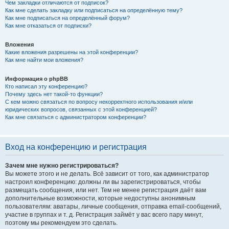
Чем закладки отличаются от подписок?
Как мне сделать закладку или подписаться на определённую тему?
Как мне подписаться на определённый форум?
Как мне отказаться от подписки?
Вложения
Какие вложения разрешены на этой конференции?
Как мне найти мои вложения?
Информация о phpBB
Кто написал эту конференцию?
Почему здесь нет такой-то функции?
С кем можно связаться по вопросу некорректного использования и/или
юридических вопросов, связанных с этой конференцией?
Как мне связаться с администратором конференции?
Вход на конференцию и регистрация
Зачем мне нужно регистрироваться?
Вы можете этого и не делать. Всё зависит от того, как администратор
настроил конференцию: должны ли вы зарегистрироваться, чтобы
размещать сообщения, или нет. Тем не менее регистрация даёт вам
дополнительные возможности, которые недоступны анонимным
пользователям: аватары, личные сообщения, отправка email-сообщений,
участие в группах и т. д. Регистрация займёт у вас всего пару минут,
поэтому мы рекомендуем это сделать.