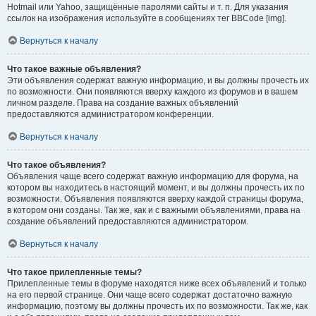
Hotmail или Yahoo, защищённые паролями сайты и т. п. Для указания
ссылок на изображения используйте в сообщениях тег BBCode [img].
Вернуться к началу
Что такое важные объявления?
Эти объявления содержат важную информацию, и вы должны прочесть их
по возможности. Они появляются вверху каждого из форумов и в вашем
личном разделе. Права на создание важных объявлений
предоставляются администратором конференции.
Вернуться к началу
Что такое объявления?
Объявления чаще всего содержат важную информацию для форума, на
котором вы находитесь в настоящий момент, и вы должны прочесть их по
возможности. Объявления появляются вверху каждой страницы форума,
в котором они созданы. Так же, как и с важными объявлениями, права на
создание объявлений предоставляются администратором.
Вернуться к началу
Что такое прилепленные темы?
Прилепленные темы в форуме находятся ниже всех объявлений и только
на его первой странице. Они чаще всего содержат достаточно важную
информацию, поэтому вы должны прочесть их по возможности. Так же, как