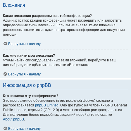
Вложения
Какие вложения разрешены на этой конференции?
Администратор каждой конференции может разрешить или запретить
определённые типы вложений. Если вы не знаете, какие вложения
разрешены, свяжитесь с администратором конференции для получения
помощи.
Вернуться к началу
Как мне найти мои вложения?
Чтобы найти список добавленных вами вложений, перейдите в ваш
личный раздел и щёлкните по ссылке «Вложения».
Вернуться к началу
Информация о phpBB
Кто написал эту конференцию?
Это программное обеспечение (в его исходной форме) создано и
распространяется
phpBB Limited
. Оно доступно на условиях GNU General
Public Licence, версии 2 (GPL-2.0) и может свободно распространяться.
Для получения более подробных сведений перейдите по ссылке
About phpBB
.
Вернуться к началу