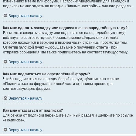
изменениях в теме или форуме. Настройки уведомлений для закладок и
подписок можно задать на вкладке «Личные настройки» личного раздела.
Вернуться к началу
Как мне сделать закладку или подписаться на определённую тему?
Вы можете создать закладку или подписаться на определённую тему,
щёлкнув по соответствующей ссылке в меню «Управление темой»,
которое находится в верхней и нижней части страницы просмотра тем.
Отметив галочкой пункт «Сообщать мне о получении ответа» при
отправке сообщения, вы также подпишетесь на соответствующую тему.
Вернуться к началу
Как мне подписаться на определённый форум?
Чтобы подписаться на определённый форум, щёлкните по ссылке
«Подписаться на форум» в нижней части страницы просмотра
соответствующего форума.
Вернуться к началу
Как мне отказаться от подписки?
Для отказа от подписки перейдите в личный раздел и щёлкните по ссылке
«Подписки».
Вернуться к началу