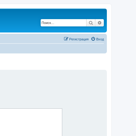
Поиск
Расширенный по
Регистрация
Вход