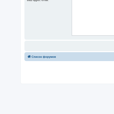
Список форумов