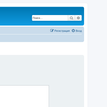
Поиск
Расширенный по
Регистрация
Вход