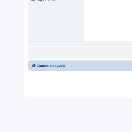
Список форумов