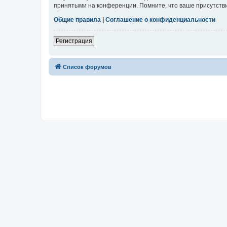
принятыми на конференции. Помните, что ваше присутстви
Общие правила
|
Соглашение о конфиденциальности
Регистрация
Список форумов