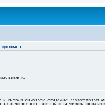
торизованы.
ференции в этот раз
аны. Регистрация занимает всего несколько минут, но предоставляет вам б
 для зарегистрированных пользователей. Прежде чем зарегистрироваться, в