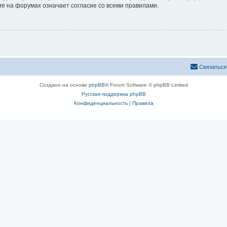
е на форумах означает согласие со всеми правилами.
Связаться
Создано на основе
phpBB
® Forum Software © phpBB Limited
Русская поддержка phpBB
Конфиденциальность
|
Правила