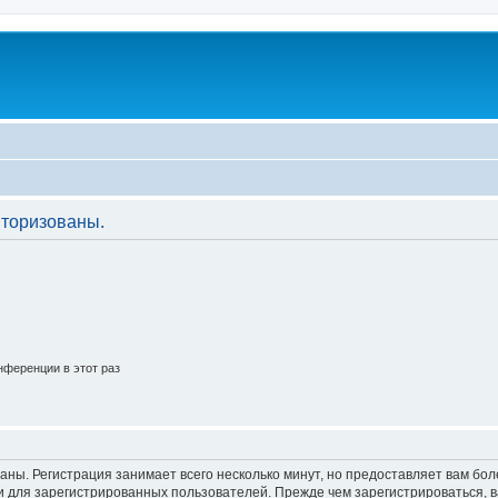
торизованы.
ференции в этот раз
аны. Регистрация занимает всего несколько минут, но предоставляет вам б
 для зарегистрированных пользователей. Прежде чем зарегистрироваться, в