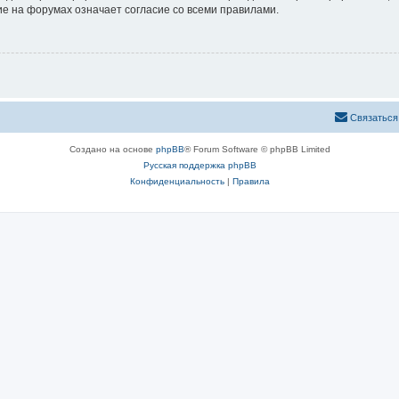
е на форумах означает согласие со всеми правилами.
Связаться
Создано на основе
phpBB
® Forum Software © phpBB Limited
Русская поддержка phpBB
Конфиденциальность
|
Правила