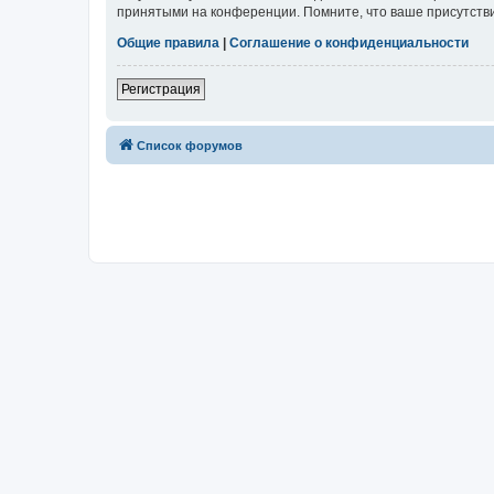
принятыми на конференции. Помните, что ваше присутстви
Общие правила
|
Соглашение о конфиденциальности
Регистрация
Список форумов