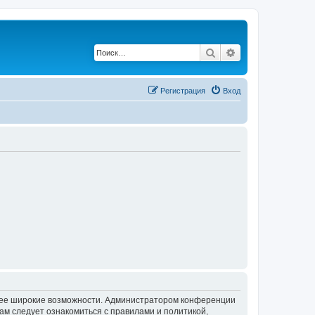
Поиск
Расширенный по
Регистрация
Вход
олее широкие возможности. Администратором конференции
ам следует ознакомиться с правилами и политикой,