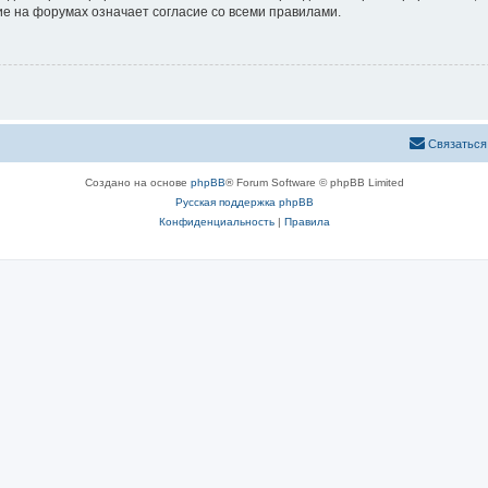
е на форумах означает согласие со всеми правилами.
Связаться
Создано на основе
phpBB
® Forum Software © phpBB Limited
Русская поддержка phpBB
Конфиденциальность
|
Правила