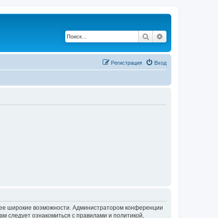
Поиск
Расширенный по
Регистрация
Вход
олее широкие возможности. Администратором конференции
ам следует ознакомиться с правилами и политикой,