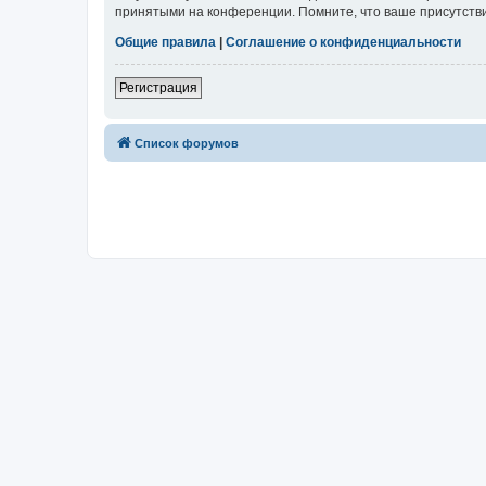
принятыми на конференции. Помните, что ваше присутстви
Общие правила
|
Соглашение о конфиденциальности
Регистрация
Список форумов