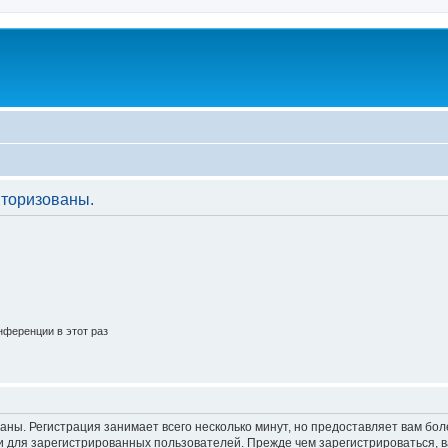
торизованы.
ференции в этот раз
аны. Регистрация занимает всего несколько минут, но предоставляет вам б
 для зарегистрированных пользователей. Прежде чем зарегистрироваться, в