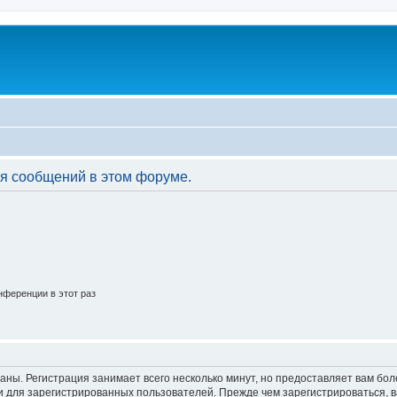
я сообщений в этом форуме.
ференции в этот раз
аны. Регистрация занимает всего несколько минут, но предоставляет вам б
 для зарегистрированных пользователей. Прежде чем зарегистрироваться, в