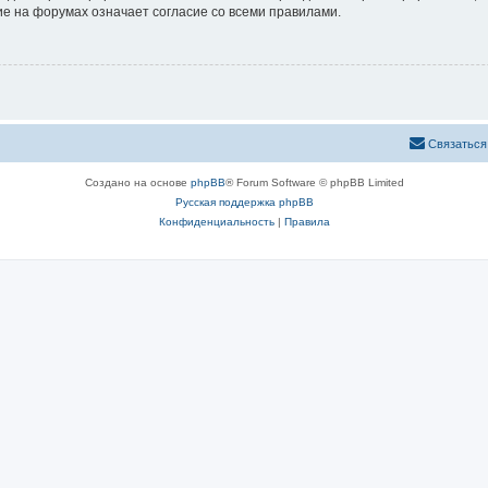
е на форумах означает согласие со всеми правилами.
Связаться
Создано на основе
phpBB
® Forum Software © phpBB Limited
Русская поддержка phpBB
Конфиденциальность
|
Правила