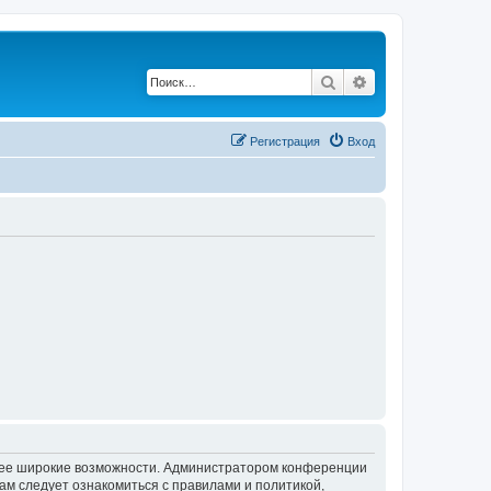
Поиск
Расширенный по
Регистрация
Вход
олее широкие возможности. Администратором конференции
ам следует ознакомиться с правилами и политикой,