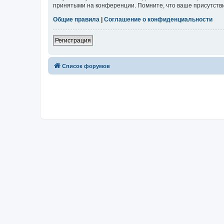
принятыми на конференции. Помните, что ваше присутстви
Общие правила
|
Соглашение о конфиденциальности
Регистрация
Список форумов