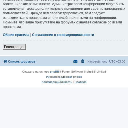
более широкие возможности. Администратором конференции могут быть
установлены также дополнительные привилегии для зарегистрированных
пользователей. Прежде чем зарегистрироваться, вам следует
ознакомиться с правилами и политикой, принятыми на конференции.
Помните, что ваше присутствие на форумах означает согласие со всеми
правилами.
Общие правила
|
Соглашение о конфиденциальности
Регистрация
Список форумов
Часовой пояс:
UTC+03:00
Создано на основе
phpBB
® Forum Software © phpBB Limited
Русская поддержка phpBB
Конфиденциальность
|
Правила