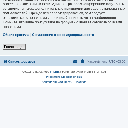
более широкие возможности. Администратором конференции могут быть
установлены также дополнительные привилегии для зарегистрированных
пользователей. Прежде чем зарегистрироваться, вам следует
ознакомиться с правилами и политикой, принятыми на конференции.
Помните, что ваше присутствие на форумах означает согласие со всеми
правилами.
Общие правила
|
Соглашение о конфиденциальности
Регистрация
Список форумов
Часовой пояс:
UTC+03:00
Создано на основе
phpBB
® Forum Software © phpBB Limited
Русская поддержка phpBB
Конфиденциальность
|
Правила