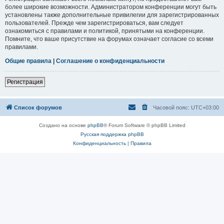
более широкие возможности. Администратором конференции могут быть
установлены также дополнительные привилегии для зарегистрированных
пользователей. Прежде чем зарегистрироваться, вам следует
ознакомиться с правилами и политикой, принятыми на конференции.
Помните, что ваше присутствие на форумах означает согласие со всеми
правилами.
Общие правила
|
Соглашение о конфиденциальности
Регистрация
Список форумов
Часовой пояс:
UTC+03:00
Создано на основе
phpBB
® Forum Software © phpBB Limited
Русская поддержка phpBB
Конфиденциальность
|
Правила