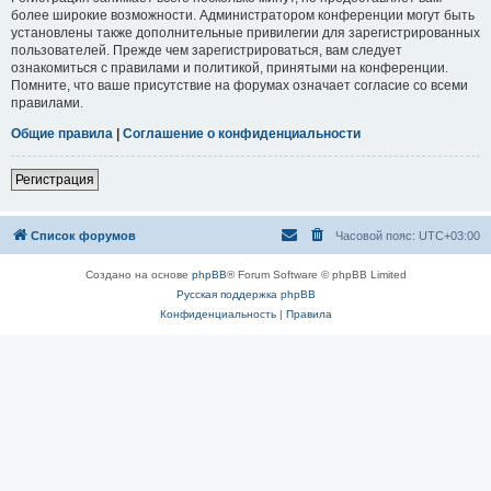
более широкие возможности. Администратором конференции могут быть
установлены также дополнительные привилегии для зарегистрированных
пользователей. Прежде чем зарегистрироваться, вам следует
ознакомиться с правилами и политикой, принятыми на конференции.
Помните, что ваше присутствие на форумах означает согласие со всеми
правилами.
Общие правила
|
Соглашение о конфиденциальности
Регистрация
Список форумов
Часовой пояс:
UTC+03:00
Создано на основе
phpBB
® Forum Software © phpBB Limited
Русская поддержка phpBB
Конфиденциальность
|
Правила