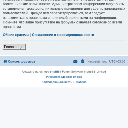
более широкие возможности. Администратором конференции могут быть
установлены также дополнительные привилегии для зарегистрированных
пользователей. Прежде чем зарегистрироваться, вам следует
ознакомиться с правилами и политикой, принятыми на конференции.
Помните, что ваше присутствие на форумах означает согласие со всеми
правилами.
Общие правила
|
Соглашение о конфиденциальности
Регистрация
Список форумов
Часовой пояс:
UTC+03:00
Создано на основе
phpBB
® Forum Software © phpBB Limited
Русская поддержка phpBB
Конфиденциальность
|
Правила