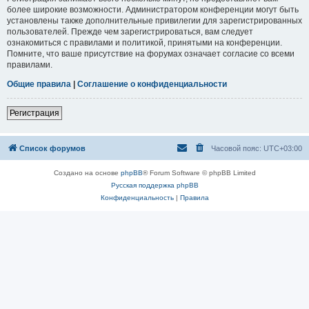
более широкие возможности. Администратором конференции могут быть
установлены также дополнительные привилегии для зарегистрированных
пользователей. Прежде чем зарегистрироваться, вам следует
ознакомиться с правилами и политикой, принятыми на конференции.
Помните, что ваше присутствие на форумах означает согласие со всеми
правилами.
Общие правила
|
Соглашение о конфиденциальности
Регистрация
Список форумов
Часовой пояс:
UTC+03:00
Создано на основе
phpBB
® Forum Software © phpBB Limited
Русская поддержка phpBB
Конфиденциальность
|
Правила