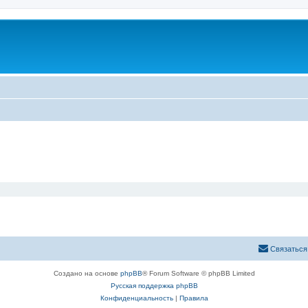
Связаться
Создано на основе
phpBB
® Forum Software © phpBB Limited
Русская поддержка phpBB
Конфиденциальность
|
Правила