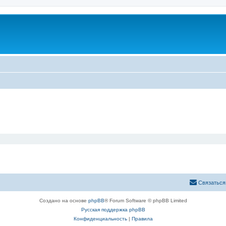
Связаться
Создано на основе
phpBB
® Forum Software © phpBB Limited
Русская поддержка phpBB
Конфиденциальность
|
Правила