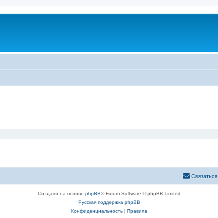
Связаться
Создано на основе
phpBB
® Forum Software © phpBB Limited
Русская поддержка phpBB
Конфиденциальность
|
Правила