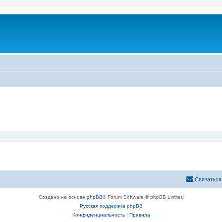
Связаться
Создано на основе
phpBB
® Forum Software © phpBB Limited
Русская поддержка phpBB
Конфиденциальность
|
Правила