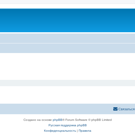
Связаться
Создано на основе
phpBB
® Forum Software © phpBB Limited
Русская поддержка phpBB
Конфиденциальность
|
Правила