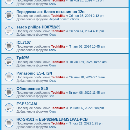
Последнее сообщение
TechMike
«
Пн ноя 25, 2024 4:33 pm
Добавлено в форуме
Хлам
Переделка atx блока питания на 12в
Последнее сообщение
TechMike
«
Сб ноя 16, 2024 2:12 pm
Добавлено в форуме
Repeat constructions
saeco philips HD8752/89
Последнее сообщение
TechMike
«
Сб сен 14, 2024 4:11 pm
Добавлено в форуме
Хлам
ICL7107
Последнее сообщение
TechMike
«
Пт авг 02, 2024 10:45 am
Добавлено в форуме
Хлам
Tp4056
Последнее сообщение
TechMike
«
Пн июн 24, 2024 10:43 am
Добавлено в форуме
Хлам
Panasonic ES-LT2N
Последнее сообщение
TechMike
«
Сб май 18, 2024 9:16 am
Добавлено в форуме
Хлам
Обновление SLS
Последнее сообщение
TechMike
«
Вт ноя 08, 2022 11:45 am
Добавлено в форуме
Soft
ESP32CAM
Последнее сообщение
TechMike
«
Вс ноя 06, 2022 6:08 pm
Добавлено в форуме
Хлам
HC-SR501 и ESP8266/E18-MS1PA1-PCB
Последнее сообщение
TechMike
«
Пт окт 21, 2022 1:25 pm
Добавлено в форуме
Хлам