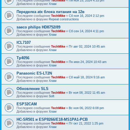
Последнее сообщение
TechMike
«
Пн ноя 25, 2024 4:33 pm
Добавлено в форуме
Хлам
Переделка atx блока питания на 12в
Последнее сообщение
TechMike
«
Сб ноя 16, 2024 2:12 pm
Добавлено в форуме
Repeat constructions
saeco philips HD8752/89
Последнее сообщение
TechMike
«
Сб сен 14, 2024 4:11 pm
Добавлено в форуме
Хлам
ICL7107
Последнее сообщение
TechMike
«
Пт авг 02, 2024 10:45 am
Добавлено в форуме
Хлам
Tp4056
Последнее сообщение
TechMike
«
Пн июн 24, 2024 10:43 am
Добавлено в форуме
Хлам
Panasonic ES-LT2N
Последнее сообщение
TechMike
«
Сб май 18, 2024 9:16 am
Добавлено в форуме
Хлам
Обновление SLS
Последнее сообщение
TechMike
«
Вт ноя 08, 2022 11:45 am
Добавлено в форуме
Soft
ESP32CAM
Последнее сообщение
TechMike
«
Вс ноя 06, 2022 6:08 pm
Добавлено в форуме
Хлам
HC-SR501 и ESP8266/E18-MS1PA1-PCB
Последнее сообщение
TechMike
«
Пт окт 21, 2022 1:25 pm
Добавлено в форуме
Хлам