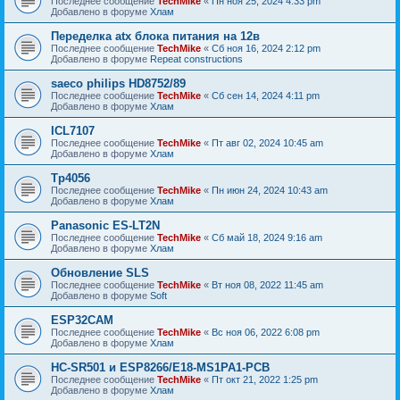
Последнее сообщение
TechMike
«
Пн ноя 25, 2024 4:33 pm
Добавлено в форуме
Хлам
Переделка atx блока питания на 12в
Последнее сообщение
TechMike
«
Сб ноя 16, 2024 2:12 pm
Добавлено в форуме
Repeat constructions
saeco philips HD8752/89
Последнее сообщение
TechMike
«
Сб сен 14, 2024 4:11 pm
Добавлено в форуме
Хлам
ICL7107
Последнее сообщение
TechMike
«
Пт авг 02, 2024 10:45 am
Добавлено в форуме
Хлам
Tp4056
Последнее сообщение
TechMike
«
Пн июн 24, 2024 10:43 am
Добавлено в форуме
Хлам
Panasonic ES-LT2N
Последнее сообщение
TechMike
«
Сб май 18, 2024 9:16 am
Добавлено в форуме
Хлам
Обновление SLS
Последнее сообщение
TechMike
«
Вт ноя 08, 2022 11:45 am
Добавлено в форуме
Soft
ESP32CAM
Последнее сообщение
TechMike
«
Вс ноя 06, 2022 6:08 pm
Добавлено в форуме
Хлам
HC-SR501 и ESP8266/E18-MS1PA1-PCB
Последнее сообщение
TechMike
«
Пт окт 21, 2022 1:25 pm
Добавлено в форуме
Хлам