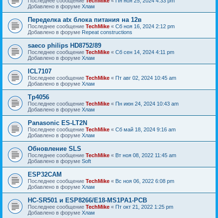
Последнее сообщение
TechMike
«
Пн ноя 25, 2024 4:33 pm
Добавлено в форуме
Хлам
Переделка atx блока питания на 12в
Последнее сообщение
TechMike
«
Сб ноя 16, 2024 2:12 pm
Добавлено в форуме
Repeat constructions
saeco philips HD8752/89
Последнее сообщение
TechMike
«
Сб сен 14, 2024 4:11 pm
Добавлено в форуме
Хлам
ICL7107
Последнее сообщение
TechMike
«
Пт авг 02, 2024 10:45 am
Добавлено в форуме
Хлам
Tp4056
Последнее сообщение
TechMike
«
Пн июн 24, 2024 10:43 am
Добавлено в форуме
Хлам
Panasonic ES-LT2N
Последнее сообщение
TechMike
«
Сб май 18, 2024 9:16 am
Добавлено в форуме
Хлам
Обновление SLS
Последнее сообщение
TechMike
«
Вт ноя 08, 2022 11:45 am
Добавлено в форуме
Soft
ESP32CAM
Последнее сообщение
TechMike
«
Вс ноя 06, 2022 6:08 pm
Добавлено в форуме
Хлам
HC-SR501 и ESP8266/E18-MS1PA1-PCB
Последнее сообщение
TechMike
«
Пт окт 21, 2022 1:25 pm
Добавлено в форуме
Хлам