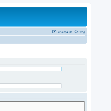
Регистрация
Вход