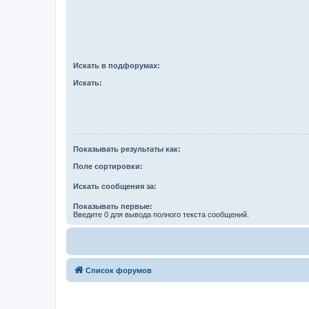
Искать в подфорумах:
Искать:
Показывать результаты как:
Поле сортировки:
Искать сообщения за:
Показывать первые:
Введите 0 для вывода полного текста сообщений.
Список форумов