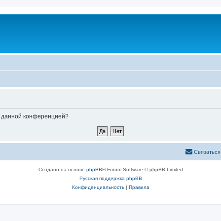
ые данной конференцией?
Связаться
Создано на основе
phpBB
® Forum Software © phpBB Limited
Русская поддержка phpBB
Конфиденциальность
|
Правила