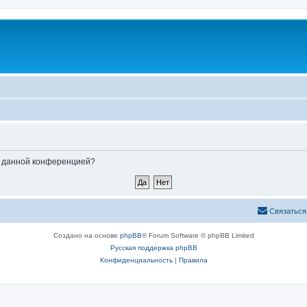
ые данной конференцией?
Связаться
Создано на основе
phpBB
® Forum Software © phpBB Limited
Русская поддержка phpBB
Конфиденциальность
|
Правила