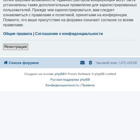
установлены также дополнительные привилегии для зарегистрированных
пользователей. Прежде чем зарегистрироваться, вам следует
ознакомиться с правилами и политикой, принятыми на конференции.
Помните, что ваше присутствие на форумах означает согласие со всеми
правилами.
Общие правила
|
Соглашение о конфиденциальности
Регистрация
Список форумов
Часовой пояс:
UTC+03:00
Создано на основе
phpBB
® Forum Software © phpBB Limited
Русская поддержка phpBB
Конфиденциальность
|
Правила