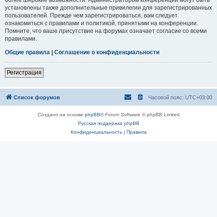
установлены также дополнительные привилегии для зарегистрированных
пользователей. Прежде чем зарегистрироваться, вам следует
ознакомиться с правилами и политикой, принятыми на конференции.
Помните, что ваше присутствие на форумах означает согласие со всеми
правилами.
Общие правила
|
Соглашение о конфиденциальности
Регистрация
Список форумов
Часовой пояс:
UTC+03:00
Создано на основе
phpBB
® Forum Software © phpBB Limited
Русская поддержка phpBB
Конфиденциальность
|
Правила