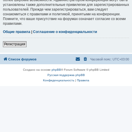
установлены также дополнительные привилегии для зарегистрированных
пользователей. Прежде чем зарегистрироваться, вам следует
ознакомиться с правилами и политикой, принятыми на конференции.
Помните, что ваше присутствие на форумах означает согласие со всеми
правилами.
Общие правила
|
Соглашение о конфиденциальности
Регистрация
Список форумов
Часовой пояс:
UTC+03:00
Создано на основе
phpBB
® Forum Software © phpBB Limited
Русская поддержка phpBB
Конфиденциальность
|
Правила