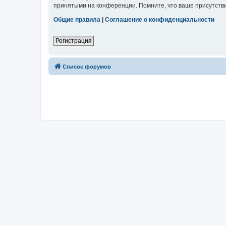
принятыми на конференции. Помните, что ваше присутстви
Общие правила
|
Соглашение о конфиденциальности
Регистрация
Список форумов