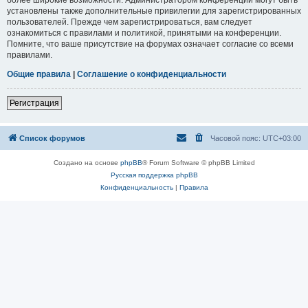
установлены также дополнительные привилегии для зарегистрированных
пользователей. Прежде чем зарегистрироваться, вам следует
ознакомиться с правилами и политикой, принятыми на конференции.
Помните, что ваше присутствие на форумах означает согласие со всеми
правилами.
Общие правила
|
Соглашение о конфиденциальности
Регистрация
Список форумов
Часовой пояс:
UTC+03:00
Создано на основе
phpBB
® Forum Software © phpBB Limited
Русская поддержка phpBB
Конфиденциальность
|
Правила