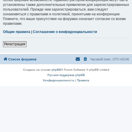
установлены также дополнительные привилегии для зарегистрированных
пользователей. Прежде чем зарегистрироваться, вам следует
ознакомиться с правилами и политикой, принятыми на конференции.
Помните, что ваше присутствие на форумах означает согласие со всеми
правилами.
Общие правила
|
Соглашение о конфиденциальности
Регистрация
Список форумов
Часовой пояс:
UTC+03:00
Создано на основе
phpBB
® Forum Software © phpBB Limited
Русская поддержка phpBB
Конфиденциальность
|
Правила