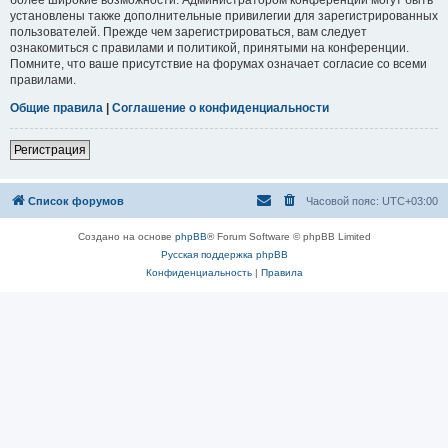
установлены также дополнительные привилегии для зарегистрированных
пользователей. Прежде чем зарегистрироваться, вам следует
ознакомиться с правилами и политикой, принятыми на конференции.
Помните, что ваше присутствие на форумах означает согласие со всеми
правилами.
Общие правила
|
Соглашение о конфиденциальности
Регистрация
Список форумов
Часовой пояс:
UTC+03:00
Создано на основе
phpBB
® Forum Software © phpBB Limited
Русская поддержка phpBB
Конфиденциальность
|
Правила