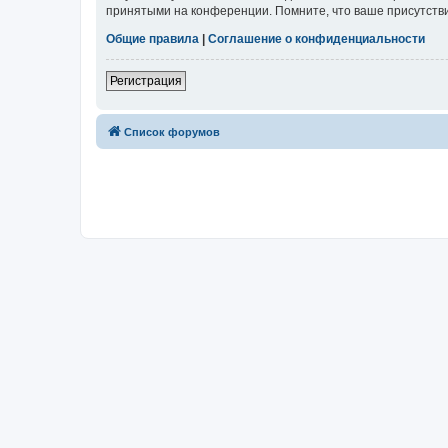
принятыми на конференции. Помните, что ваше присутстви
Общие правила
|
Соглашение о конфиденциальности
Регистрация
Список форумов