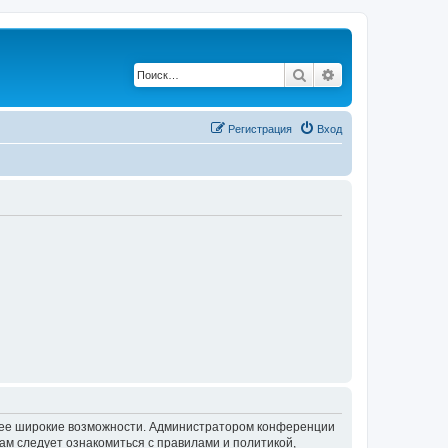
Поиск
Расширенный по
Регистрация
Вход
олее широкие возможности. Администратором конференции
ам следует ознакомиться с правилами и политикой,