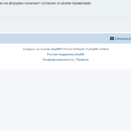
е на форумах означает согласие со всеми правилами.
Связаться
Создано на основе
phpBB
® Forum Software © phpBB Limited
Русская поддержка phpBB
Конфиденциальность
|
Правила