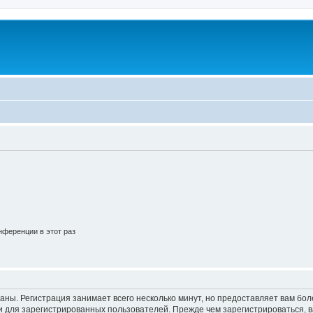
ференции в этот раз
аны. Регистрация занимает всего несколько минут, но предоставляет вам б
 для зарегистрированных пользователей. Прежде чем зарегистрироваться, в