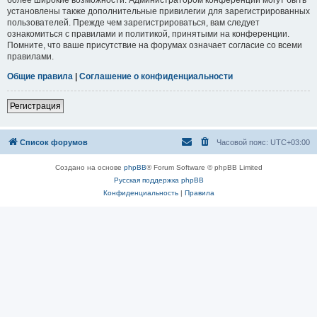
установлены также дополнительные привилегии для зарегистрированных
пользователей. Прежде чем зарегистрироваться, вам следует
ознакомиться с правилами и политикой, принятыми на конференции.
Помните, что ваше присутствие на форумах означает согласие со всеми
правилами.
Общие правила
|
Соглашение о конфиденциальности
Регистрация
Список форумов
Часовой пояс:
UTC+03:00
Создано на основе
phpBB
® Forum Software © phpBB Limited
Русская поддержка phpBB
Конфиденциальность
|
Правила