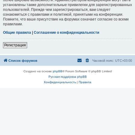
установлены также дополнительные привилегии для зарегистрированных
пользователей. Прежде чем зарегистрироваться, вам следует
ознакомиться с правилами и политикой, принятыми на конференции.
Помните, что ваше присутствие на форумах означает согласие со всеми
правилами.
Общие правила
|
Соглашение о конфиденциальности
Регистрация
Список форумов
Часовой пояс:
UTC+03:00
Создано на основе
phpBB
® Forum Software © phpBB Limited
Русская поддержка phpBB
Конфиденциальность
|
Правила