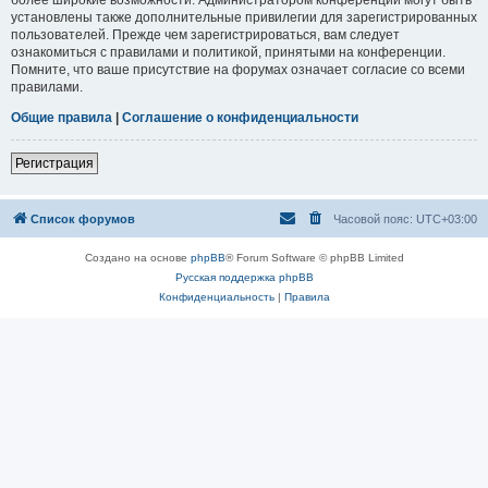
установлены также дополнительные привилегии для зарегистрированных
пользователей. Прежде чем зарегистрироваться, вам следует
ознакомиться с правилами и политикой, принятыми на конференции.
Помните, что ваше присутствие на форумах означает согласие со всеми
правилами.
Общие правила
|
Соглашение о конфиденциальности
Регистрация
Список форумов
Часовой пояс:
UTC+03:00
Создано на основе
phpBB
® Forum Software © phpBB Limited
Русская поддержка phpBB
Конфиденциальность
|
Правила