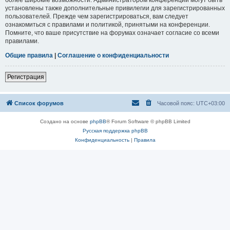
установлены также дополнительные привилегии для зарегистрированных
пользователей. Прежде чем зарегистрироваться, вам следует
ознакомиться с правилами и политикой, принятыми на конференции.
Помните, что ваше присутствие на форумах означает согласие со всеми
правилами.
Общие правила
|
Соглашение о конфиденциальности
Регистрация
Список форумов
Часовой пояс:
UTC+03:00
Создано на основе
phpBB
® Forum Software © phpBB Limited
Русская поддержка phpBB
Конфиденциальность
|
Правила