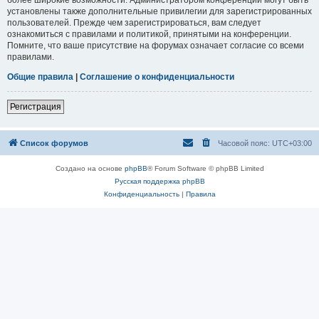
установлены также дополнительные привилегии для зарегистрированных
пользователей. Прежде чем зарегистрироваться, вам следует
ознакомиться с правилами и политикой, принятыми на конференции.
Помните, что ваше присутствие на форумах означает согласие со всеми
правилами.
Общие правила
|
Соглашение о конфиденциальности
Регистрация
Список форумов
Часовой пояс:
UTC+03:00
Создано на основе
phpBB
® Forum Software © phpBB Limited
Русская поддержка phpBB
Конфиденциальность
|
Правила