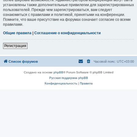
установлены также дополнительные привилегии для зарегистрированных
пользователей. Прежде чем зарегистрироваться, вам следует
ознакомиться с правилами и политикой, принятыми на конференции.
Помните, что ваше присутствие на форумах означает согласие со всеми
правилами.
Общие правила
|
Соглашение о конфиденциальности
Регистрация
Список форумов
Часовой пояс:
UTC+03:00
Создано на основе
phpBB
® Forum Software © phpBB Limited
Русская поддержка phpBB
Конфиденциальность
|
Правила