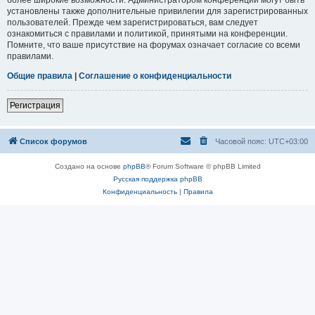
установлены также дополнительные привилегии для зарегистрированных
пользователей. Прежде чем зарегистрироваться, вам следует
ознакомиться с правилами и политикой, принятыми на конференции.
Помните, что ваше присутствие на форумах означает согласие со всеми
правилами.
Общие правила
|
Соглашение о конфиденциальности
Регистрация
Список форумов
Часовой пояс:
UTC+03:00
Создано на основе
phpBB
® Forum Software © phpBB Limited
Русская поддержка phpBB
Конфиденциальность
|
Правила