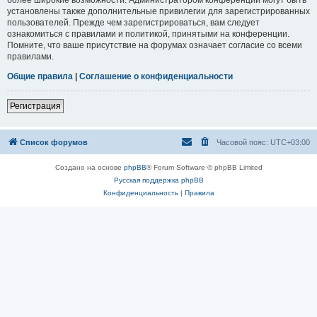
установлены также дополнительные привилегии для зарегистрированных
пользователей. Прежде чем зарегистрироваться, вам следует
ознакомиться с правилами и политикой, принятыми на конференции.
Помните, что ваше присутствие на форумах означает согласие со всеми
правилами.
Общие правила
|
Соглашение о конфиденциальности
Регистрация
Список форумов
Часовой пояс:
UTC+03:00
Создано на основе
phpBB
® Forum Software © phpBB Limited
Русская поддержка phpBB
Конфиденциальность
|
Правила