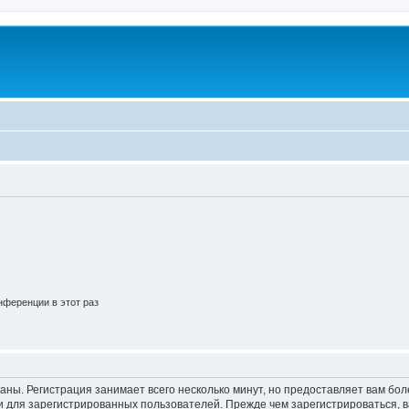
ференции в этот раз
аны. Регистрация занимает всего несколько минут, но предоставляет вам б
 для зарегистрированных пользователей. Прежде чем зарегистрироваться, в