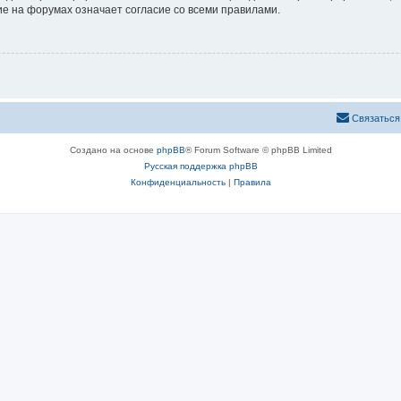
е на форумах означает согласие со всеми правилами.
Связаться
Создано на основе
phpBB
® Forum Software © phpBB Limited
Русская поддержка phpBB
Конфиденциальность
|
Правила