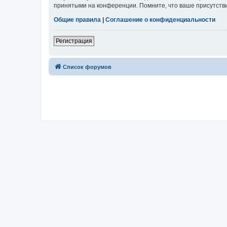
принятыми на конференции. Помните, что ваше присутстви
Общие правила
|
Соглашение о конфиденциальности
Регистрация
Список форумов