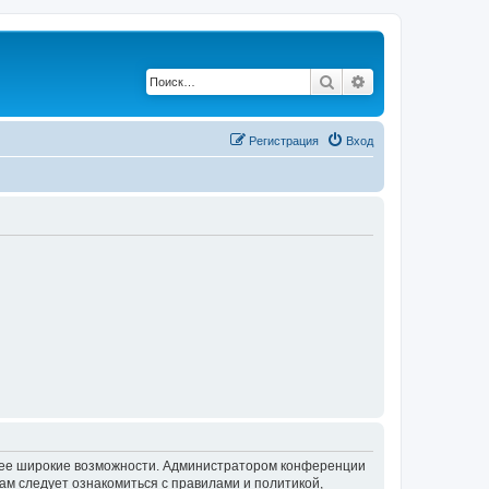
Поиск
Расширенный по
Регистрация
Вход
олее широкие возможности. Администратором конференции
ам следует ознакомиться с правилами и политикой,